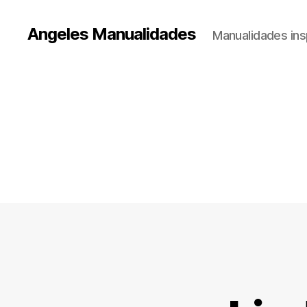
Angeles Manualidades
Manualidades ins