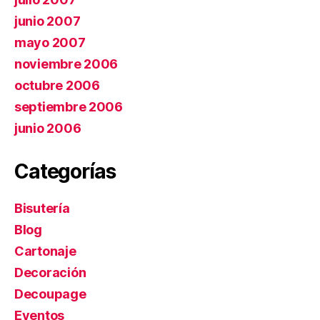
junio 2007
mayo 2007
noviembre 2006
octubre 2006
septiembre 2006
junio 2006
Categorías
Bisutería
Blog
Cartonaje
Decoración
Decoupage
Eventos