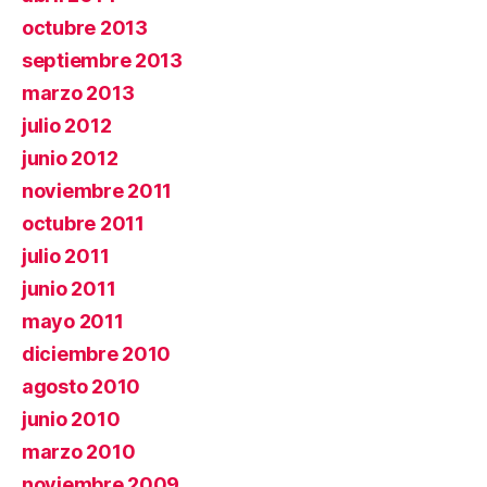
octubre 2013
septiembre 2013
marzo 2013
julio 2012
junio 2012
noviembre 2011
octubre 2011
julio 2011
junio 2011
mayo 2011
diciembre 2010
agosto 2010
junio 2010
marzo 2010
noviembre 2009