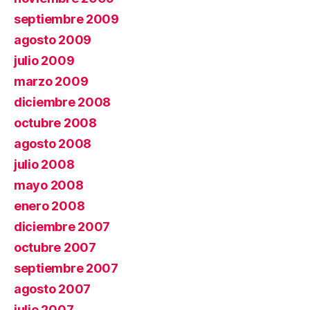
septiembre 2009
agosto 2009
julio 2009
marzo 2009
diciembre 2008
octubre 2008
agosto 2008
julio 2008
mayo 2008
enero 2008
diciembre 2007
octubre 2007
septiembre 2007
agosto 2007
julio 2007