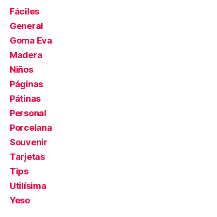
Fáciles
General
Goma Eva
Madera
Niños
Páginas
Pátinas
Personal
Porcelana
Souvenir
Tarjetas
Tips
Utilísima
Yeso