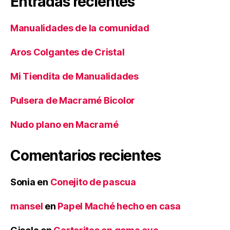
Entradas recientes
Manualidades de la comunidad
Aros Colgantes de Cristal
Mi Tiendita de Manualidades
Pulsera de Macramé Bicolor
Nudo plano en Macramé
Comentarios recientes
Sonia
en
Conejito de pascua
mansel
en
Papel Maché hecho en casa