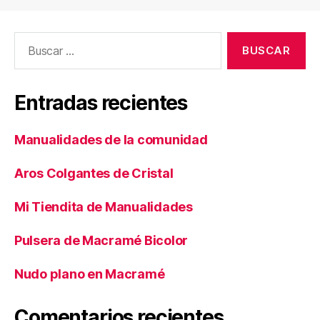
Buscar:
Entradas recientes
Manualidades de la comunidad
Aros Colgantes de Cristal
Mi Tiendita de Manualidades
Pulsera de Macramé Bicolor
Nudo plano en Macramé
Comentarios recientes