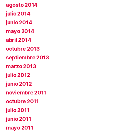
agosto 2014
julio 2014
junio 2014
mayo 2014
abril 2014
octubre 2013
septiembre 2013
marzo 2013
julio 2012
junio 2012
noviembre 2011
octubre 2011
julio 2011
junio 2011
mayo 2011