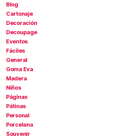
Blog
Cartonaje
Decoración
Decoupage
Eventos
Fáciles
General
Goma Eva
Madera
Niños
Páginas
Pátinas
Personal
Porcelana
Souvenir