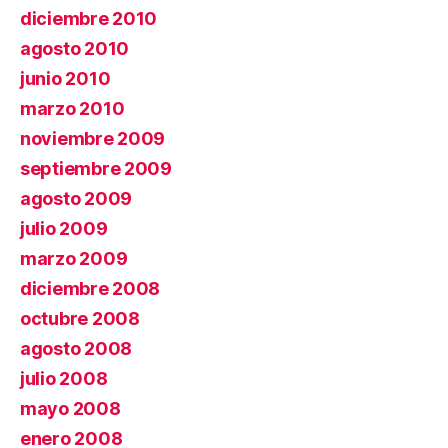
diciembre 2010
agosto 2010
junio 2010
marzo 2010
noviembre 2009
septiembre 2009
agosto 2009
julio 2009
marzo 2009
diciembre 2008
octubre 2008
agosto 2008
julio 2008
mayo 2008
enero 2008