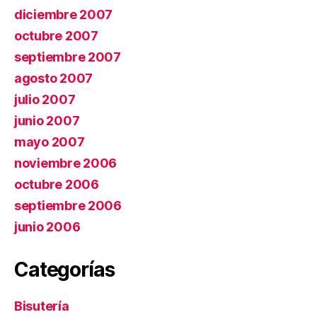
diciembre 2007
octubre 2007
septiembre 2007
agosto 2007
julio 2007
junio 2007
mayo 2007
noviembre 2006
octubre 2006
septiembre 2006
junio 2006
Categorías
Bisutería