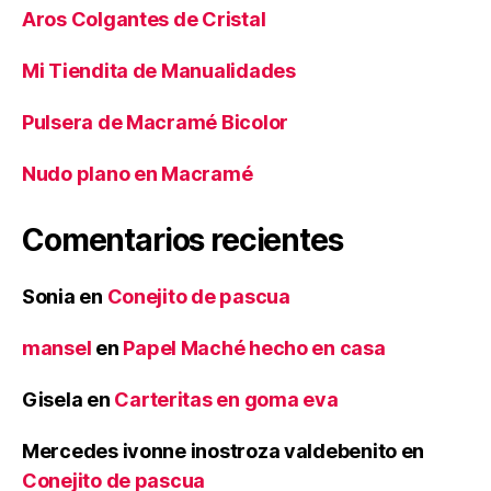
Aros Colgantes de Cristal
Mi Tiendita de Manualidades
Pulsera de Macramé Bicolor
Nudo plano en Macramé
Comentarios recientes
Sonia
en
Conejito de pascua
mansel
en
Papel Maché hecho en casa
Gisela
en
Carteritas en goma eva
Mercedes ivonne inostroza valdebenito
en
Conejito de pascua