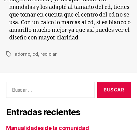
mandalas y los adapté al tamaño del cd, tienes
que tomar en cuenta que el centro del cd no se
usa. Con un calco lo marcas al cd, si es blanco o
amarillo mucho mejor ya que así puedes ver el
diseño con mayor claridad.
adorno
,
cd
,
reciclar
Etiquetas
Buscar:
Entradas recientes
Manualidades de la comunidad