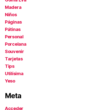
Madera
Niños
Páginas
Pátinas
Personal
Porcelana
Souvenir
Tarjetas
Tips
Utilísima
Yeso
Meta
Acceder