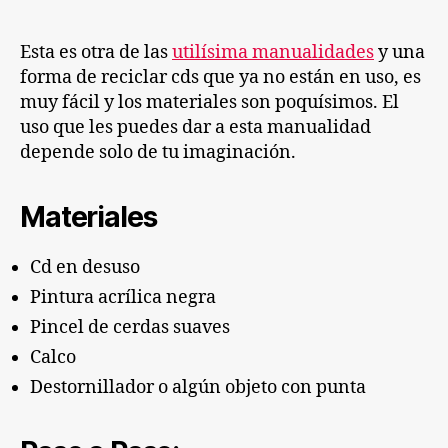
reciclados
Esta es otra de las
utilísima manualidades
y una
forma de reciclar cds que ya no están en uso, es
muy fácil y los materiales son poquísimos. El
uso que les puedes dar a esta manualidad
depende solo de tu imaginación.
Materiales
Cd en desuso
Pintura acrílica negra
Pincel de cerdas suaves
Calco
Destornillador o algún objeto con punta