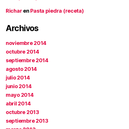
Richar
en
Pasta piedra (receta)
Archivos
noviembre 2014
octubre 2014
septiembre 2014
agosto 2014
julio 2014
junio 2014
mayo 2014
abril 2014
octubre 2013
septiembre 2013