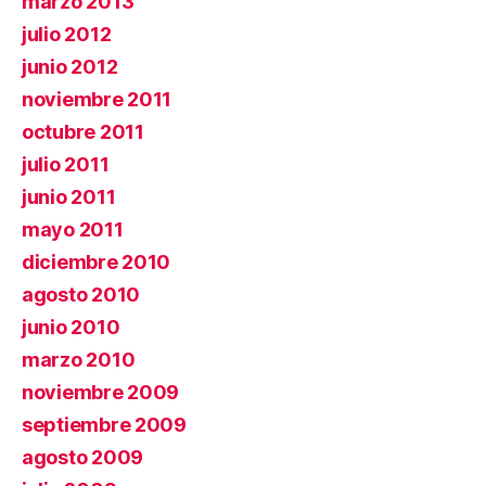
marzo 2013
julio 2012
junio 2012
noviembre 2011
octubre 2011
julio 2011
junio 2011
mayo 2011
diciembre 2010
agosto 2010
junio 2010
marzo 2010
noviembre 2009
septiembre 2009
agosto 2009