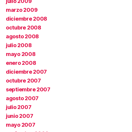
julio 2009
marzo 2009
diciembre 2008
octubre 2008
agosto 2008
julio 2008
mayo 2008
enero 2008
diciembre 2007
octubre 2007
septiembre 2007
agosto 2007
julio 2007
junio 2007
mayo 2007