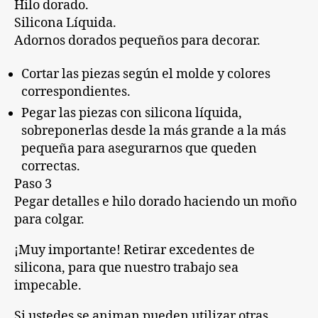
Hilo dorado.
Silicona Líquida.
Adornos dorados pequeños para decorar.
Cortar las piezas según el molde y colores
correspondientes.
Pegar las piezas con silicona líquida,
sobreponerlas desde la más grande a la más
pequeña para asegurarnos que queden
correctas.
Paso 3
Pegar detalles e hilo dorado haciendo un moño
para colgar.
¡Muy importante! Retirar excedentes de
silicona, para que nuestro trabajo sea
impecable.
Si ustedes se animan pueden utilizar otras