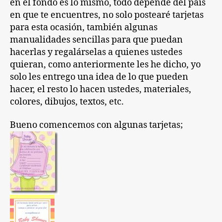
en el fondo es lo mismo, todo depende del país
en que te encuentres, no solo postearé tarjetas
para esta ocasión, también algunas
manualidades sencillas para que puedan
hacerlas y regalárselas a quienes ustedes
quieran, como anteriormente les he dicho, yo
solo les entrego una idea de lo que pueden
hacer, el resto lo hacen ustedes, materiales,
colores, dibujos, textos, etc.
Bueno comencemos con algunas tarjetas;