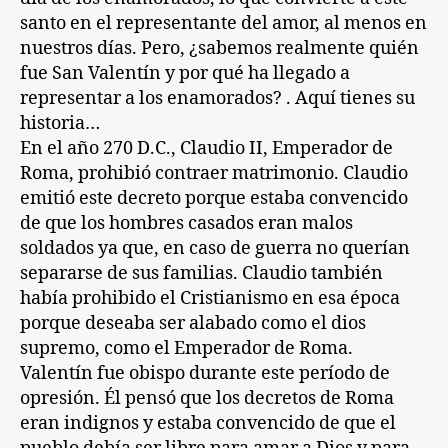
santo en el representante del amor, al menos en
nuestros días. Pero, ¿sabemos realmente quién
fue San Valentín y por qué ha llegado a
representar a los enamorados? . Aquí tienes su
historia…
En el año 270 D.C., Claudio II, Emperador de
Roma, prohibió contraer matrimonio. Claudio
emitió este decreto porque estaba convencido
de que los hombres casados eran malos
soldados ya que, en caso de guerra no querían
separarse de sus familias. Claudio también
había prohibido el Cristianismo en esa época
porque deseaba ser alabado como el dios
supremo, como el Emperador de Roma.
Valentín fue obispo durante este período de
opresión. Él pensó que los decretos de Roma
eran indignos y estaba convencido de que el