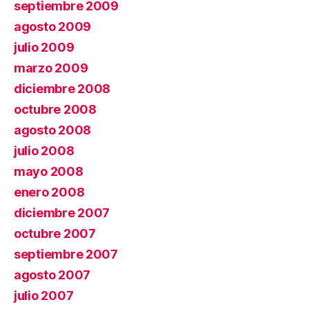
septiembre 2009
agosto 2009
julio 2009
marzo 2009
diciembre 2008
octubre 2008
agosto 2008
julio 2008
mayo 2008
enero 2008
diciembre 2007
octubre 2007
septiembre 2007
agosto 2007
julio 2007