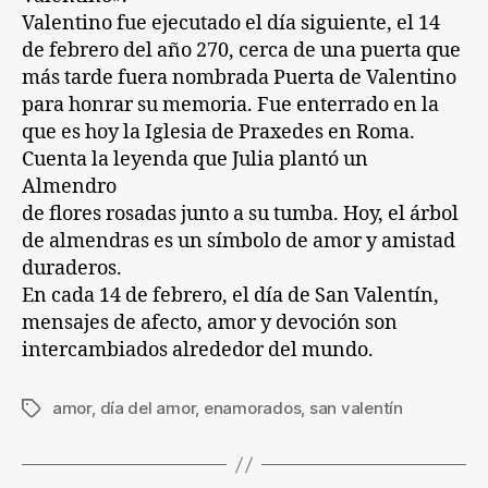
Valentino fue ejecutado el día siguiente, el 14
de febrero del año 270, cerca de una puerta que
más tarde fuera nombrada Puerta de Valentino
para honrar su memoria. Fue enterrado en la
que es hoy la Iglesia de Praxedes en Roma.
Cuenta la leyenda que Julia plantó un
Almendro
de flores rosadas junto a su tumba. Hoy, el árbol
de almendras es un símbolo de amor y amistad
duraderos.
En cada 14 de febrero, el día de San Valentín,
mensajes de afecto, amor y devoción son
intercambiados alrededor del mundo.
amor
,
día del amor
,
enamorados
,
san valentín
Etiquetas