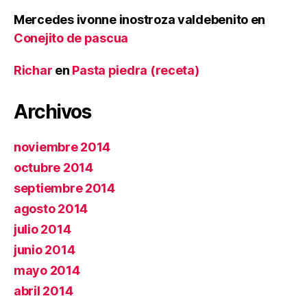
Mercedes ivonne inostroza valdebenito
en
Conejito de pascua
Richar
en
Pasta piedra (receta)
Archivos
noviembre 2014
octubre 2014
septiembre 2014
agosto 2014
julio 2014
junio 2014
mayo 2014
abril 2014