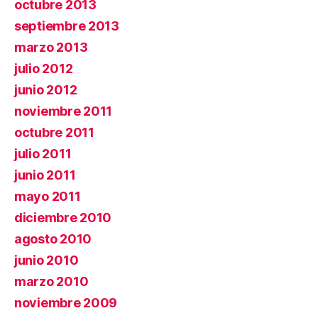
octubre 2013
septiembre 2013
marzo 2013
julio 2012
junio 2012
noviembre 2011
octubre 2011
julio 2011
junio 2011
mayo 2011
diciembre 2010
agosto 2010
junio 2010
marzo 2010
noviembre 2009