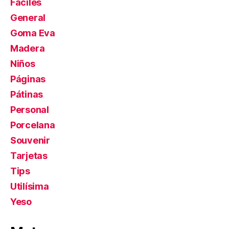
Fáciles
General
Goma Eva
Madera
Niños
Páginas
Pátinas
Personal
Porcelana
Souvenir
Tarjetas
Tips
Utilísima
Yeso