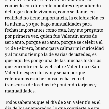
conocido con diferente nombres dependiendo
del lugar donde vivamos, como se llame, en
realidad no tiene importancia, la celebración es
la misma, yo que hago manualidades para
fechas importantes como esta, hoy me pregunte
por primera vez, quien fue Valentin antes de
ser Santo, porque es Santo, porque se celebra el
14 de Febrero, bueno para calmar mi curiosidad
y al mismo tiempo la de varias de ustedes, es
que aqui les pongo una de las muchas historias
que encontre en la web sobre Valentino o San
Valentin espero lo lean y sepan porque
celebramos esta hermosa fecha. con el
transcurso de los dias iré poniendo tarjetas y
manualidades.
Todos sabemos que el día de San Valentín es el
día de los enamorados, lo que convierte a este