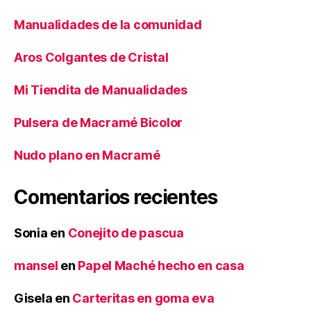
Manualidades de la comunidad
Aros Colgantes de Cristal
Mi Tiendita de Manualidades
Pulsera de Macramé Bicolor
Nudo plano en Macramé
Comentarios recientes
Sonia
en
Conejito de pascua
mansel
en
Papel Maché hecho en casa
Gisela
en
Carteritas en goma eva