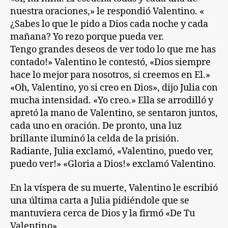
nuestra oraciones,» le respondió Valentino. «
¿Sabes lo que le pido a Dios cada noche y cada
mañana? Yo rezo porque pueda ver.
Tengo grandes deseos de ver todo lo que me has
contado!» Valentino le contestó, «Dios siempre
hace lo mejor para nosotros, si creemos en El.»
«Oh, Valentino, yo si creo en Dios», dijo Julia con
mucha intensidad. «Yo creo.» Ella se arrodilló y
apretó la mano de Valentino, se sentaron juntos,
cada uno en oración. De pronto, una luz
brillante iluminó la celda de la prisión.
Radiante, Julia exclamó, «Valentino, puedo ver,
puedo ver!» «Gloria a Dios!» exclamó Valentino.
En la víspera de su muerte, Valentino le escribió
una última carta a Julia pidiéndole que se
mantuviera cerca de Dios y la firmó «De Tu
Valentino».