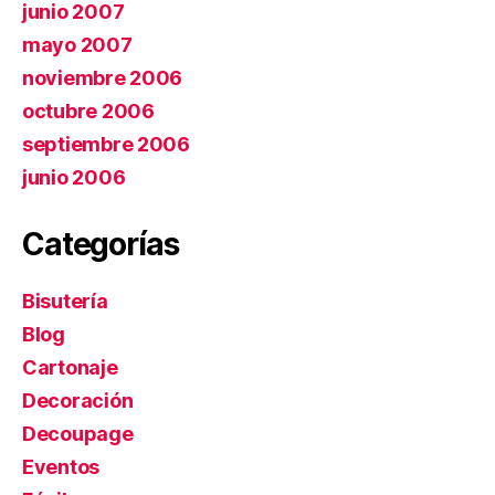
junio 2007
mayo 2007
noviembre 2006
octubre 2006
septiembre 2006
junio 2006
Categorías
Bisutería
Blog
Cartonaje
Decoración
Decoupage
Eventos