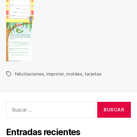
felicitaciones
,
imprimir
,
moldes
,
tarjetas
Etiquetas
Buscar:
Entradas recientes