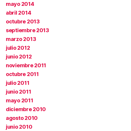
mayo 2014
abril 2014
octubre 2013
septiembre 2013
marzo 2013
julio 2012
junio 2012
noviembre 2011
octubre 2011
julio 2011
junio 2011
mayo 2011
diciembre 2010
agosto 2010
junio 2010