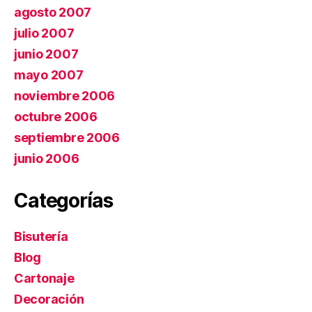
agosto 2007
julio 2007
junio 2007
mayo 2007
noviembre 2006
octubre 2006
septiembre 2006
junio 2006
Categorías
Bisutería
Blog
Cartonaje
Decoración