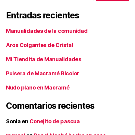
Entradas recientes
Manualidades de la comunidad
Aros Colgantes de Cristal
Mi Tiendita de Manualidades
Pulsera de Macramé Bicolor
Nudo plano en Macramé
Comentarios recientes
Sonia
en
Conejito de pascua