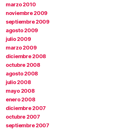
marzo 2010
noviembre 2009
septiembre 2009
agosto 2009
julio 2009
marzo 2009
diciembre 2008
octubre 2008
agosto 2008
julio 2008
mayo 2008
enero 2008
diciembre 2007
octubre 2007
septiembre 2007