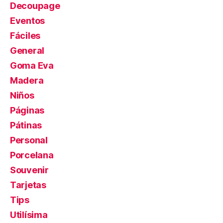
Decoupage
Eventos
Fáciles
General
Goma Eva
Madera
Niños
Páginas
Pátinas
Personal
Porcelana
Souvenir
Tarjetas
Tips
Utilísima