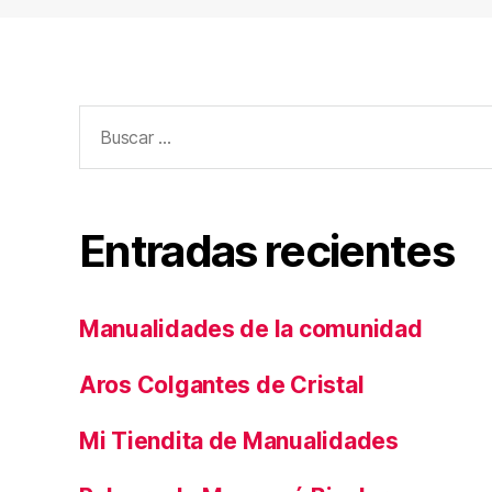
Buscar:
Entradas recientes
Manualidades de la comunidad
Aros Colgantes de Cristal
Mi Tiendita de Manualidades