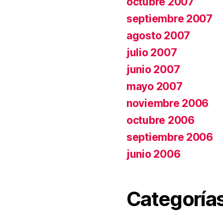
octubre 2007
septiembre 2007
agosto 2007
julio 2007
junio 2007
mayo 2007
noviembre 2006
octubre 2006
septiembre 2006
junio 2006
Categoría