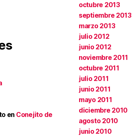
octubre 2013
septiembre 2013
marzo 2013
julio 2012
es
junio 2012
noviembre 2011
octubre 2011
julio 2011
a
junio 2011
mayo 2011
diciembre 2010
to
en
Conejito de
agosto 2010
junio 2010