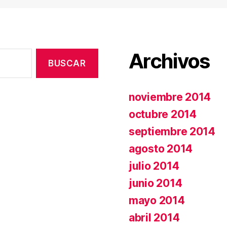
Archivos
noviembre 2014
octubre 2014
septiembre 2014
agosto 2014
julio 2014
junio 2014
mayo 2014
abril 2014