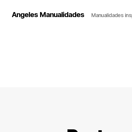
Angeles Manualidades
Manualidades ins