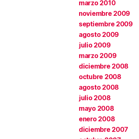
marzo 2010
noviembre 2009
septiembre 2009
agosto 2009
julio 2009
marzo 2009
diciembre 2008
octubre 2008
agosto 2008
julio 2008
mayo 2008
enero 2008
diciembre 2007