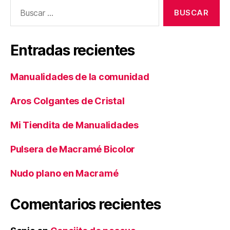
Buscar:
Entradas recientes
Manualidades de la comunidad
Aros Colgantes de Cristal
Mi Tiendita de Manualidades
Pulsera de Macramé Bicolor
Nudo plano en Macramé
Comentarios recientes