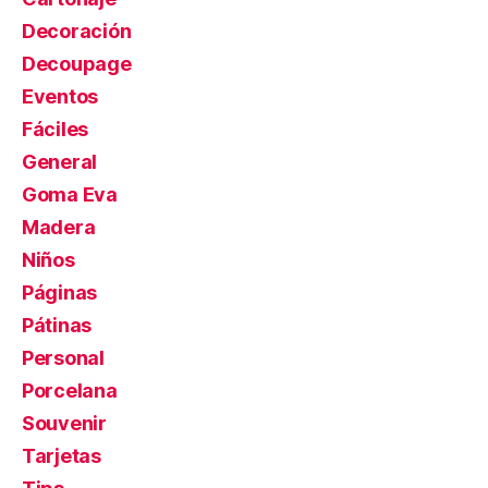
Decoración
Decoupage
Eventos
Fáciles
General
Goma Eva
Madera
Niños
Páginas
Pátinas
Personal
Porcelana
Souvenir
Tarjetas