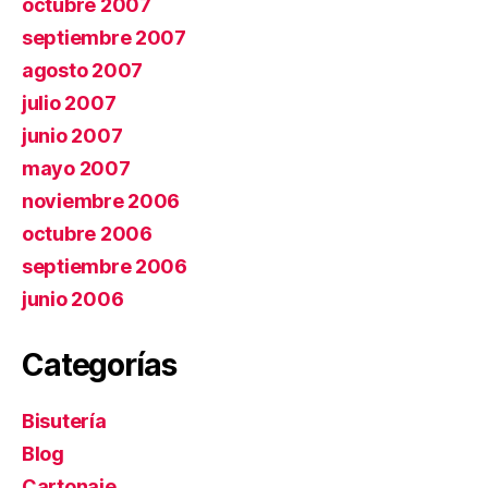
octubre 2007
septiembre 2007
agosto 2007
julio 2007
junio 2007
mayo 2007
noviembre 2006
octubre 2006
septiembre 2006
junio 2006
Categorías
Bisutería
Blog
Cartonaje