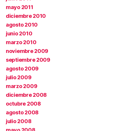
mayo 2011
diciembre 2010
agosto 2010
junio 2010
marzo 2010
noviembre 2009
septiembre 2009
agosto 2009
julio 2009
marzo 2009
diciembre 2008
octubre 2008
agosto 2008
julio 2008
mayo 2008