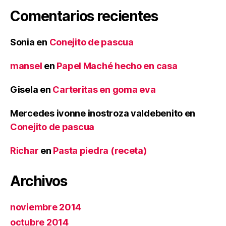
Comentarios recientes
Sonia
en
Conejito de pascua
mansel
en
Papel Maché hecho en casa
Gisela
en
Carteritas en goma eva
Mercedes ivonne inostroza valdebenito
en
Conejito de pascua
Richar
en
Pasta piedra (receta)
Archivos
noviembre 2014
octubre 2014