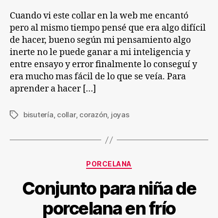
Cuando vi este collar en la web me encantó
pero al mismo tiempo pensé que era algo difícil
de hacer, bueno según mi pensamiento algo
inerte no le puede ganar a mi inteligencia y
entre ensayo y error finalmente lo conseguí y
era mucho mas fácil de lo que se veía. Para
aprender a hacer […]
bisutería
,
collar
,
corazón
,
joyas
Etiquetas
Categorías
PORCELANA
Conjunto para niña de
porcelana en frío