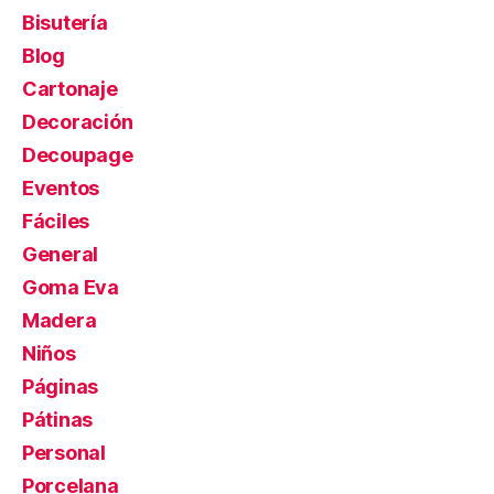
Bisutería
Blog
Cartonaje
Decoración
Decoupage
Eventos
Fáciles
General
Goma Eva
Madera
Niños
Páginas
Pátinas
Personal
Porcelana