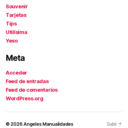
Souvenir
Tarjetas
Tips
Utilísima
Yeso
Meta
Acceder
Feed de entradas
Feed de comentarios
WordPress.org
© 2026
Angeles Manualidades
Subir
↑