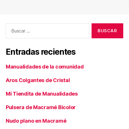
Buscar:
Entradas recientes
Manualidades de la comunidad
Aros Colgantes de Cristal
Mi Tiendita de Manualidades
Pulsera de Macramé Bicolor
Nudo plano en Macramé