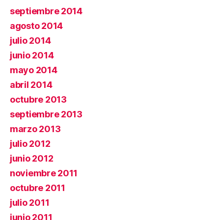
septiembre 2014
agosto 2014
julio 2014
junio 2014
mayo 2014
abril 2014
octubre 2013
septiembre 2013
marzo 2013
julio 2012
junio 2012
noviembre 2011
octubre 2011
julio 2011
junio 2011