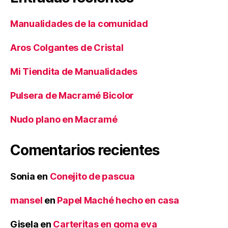
Manualidades de la comunidad
Aros Colgantes de Cristal
Mi Tiendita de Manualidades
Pulsera de Macramé Bicolor
Nudo plano en Macramé
Comentarios recientes
Sonia
en
Conejito de pascua
mansel
en
Papel Maché hecho en casa
Gisela
en
Carteritas en goma eva