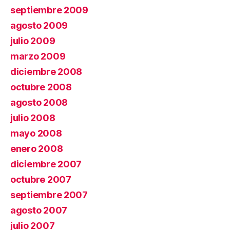
septiembre 2009
agosto 2009
julio 2009
marzo 2009
diciembre 2008
octubre 2008
agosto 2008
julio 2008
mayo 2008
enero 2008
diciembre 2007
octubre 2007
septiembre 2007
agosto 2007
julio 2007