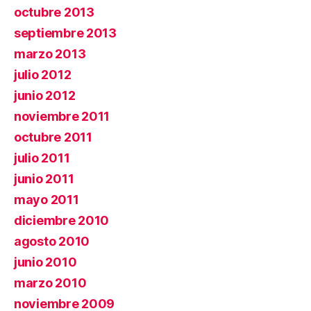
octubre 2013
septiembre 2013
marzo 2013
julio 2012
junio 2012
noviembre 2011
octubre 2011
julio 2011
junio 2011
mayo 2011
diciembre 2010
agosto 2010
junio 2010
marzo 2010
noviembre 2009