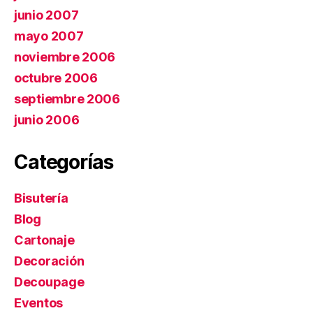
junio 2007
mayo 2007
noviembre 2006
octubre 2006
septiembre 2006
junio 2006
Categorías
Bisutería
Blog
Cartonaje
Decoración
Decoupage
Eventos