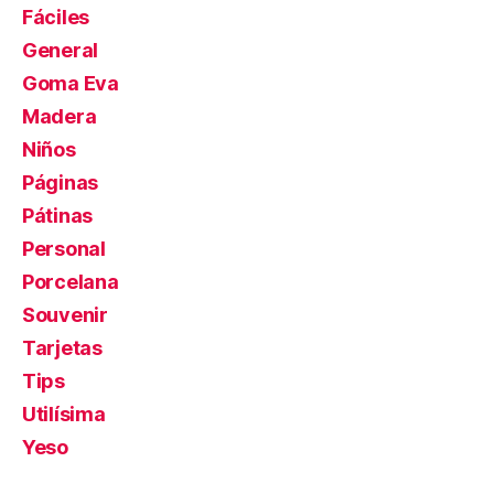
Fáciles
General
Goma Eva
Madera
Niños
Páginas
Pátinas
Personal
Porcelana
Souvenir
Tarjetas
Tips
Utilísima
Yeso