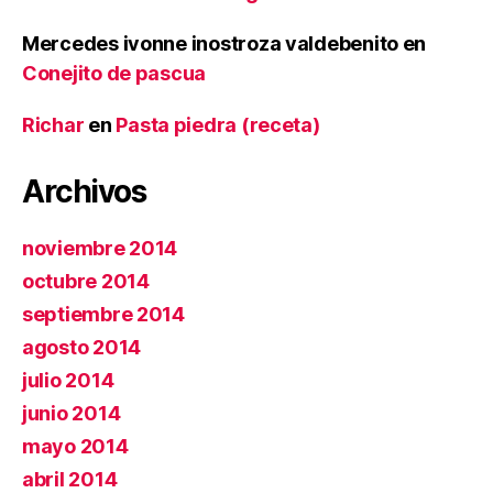
Mercedes ivonne inostroza valdebenito
en
Conejito de pascua
Richar
en
Pasta piedra (receta)
Archivos
noviembre 2014
octubre 2014
septiembre 2014
agosto 2014
julio 2014
junio 2014
mayo 2014
abril 2014