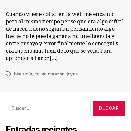
Cuando vi este collar en la web me encantó
pero al mismo tiempo pensé que era algo difícil
de hacer, bueno según mi pensamiento algo
inerte no le puede ganar a mi inteligencia y
entre ensayo y error finalmente lo conseguí y
era mucho mas fácil de lo que se veía. Para
aprender a hacer […]
bisutería
,
collar
,
corazón
,
joyas
Etiquetas
Buscar:
Entradas recientes