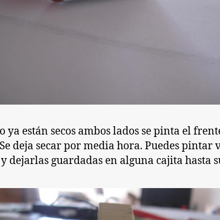
 ya están secos ambos lados se pinta el frent
 Se deja secar por media hora. Puedes pintar 
 y dejarlas guardadas en alguna cajita hasta s