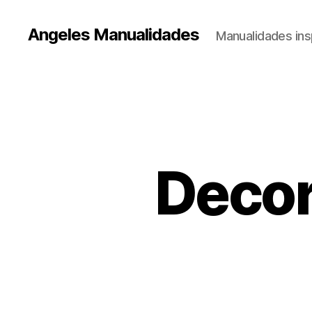
Angeles Manualidades
Manualidades ins
Decor