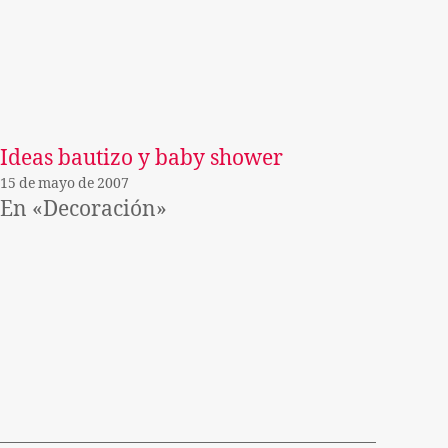
Ideas bautizo y baby shower
15 de mayo de 2007
En «Decoración»