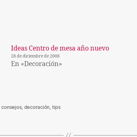
Ideas Centro de mesa año nuevo
28 de diciembre de 2008
En «Decoración»
,
consejos
,
decoración
,
tips
s