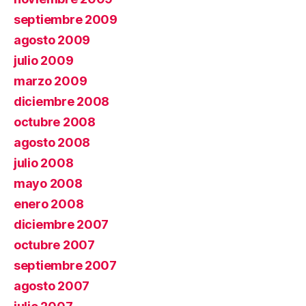
septiembre 2009
agosto 2009
julio 2009
marzo 2009
diciembre 2008
octubre 2008
agosto 2008
julio 2008
mayo 2008
enero 2008
diciembre 2007
octubre 2007
septiembre 2007
agosto 2007