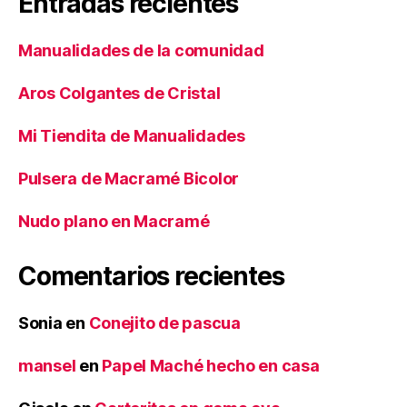
Entradas recientes
Manualidades de la comunidad
Aros Colgantes de Cristal
Mi Tiendita de Manualidades
Pulsera de Macramé Bicolor
Nudo plano en Macramé
Comentarios recientes
Sonia
en
Conejito de pascua
mansel
en
Papel Maché hecho en casa