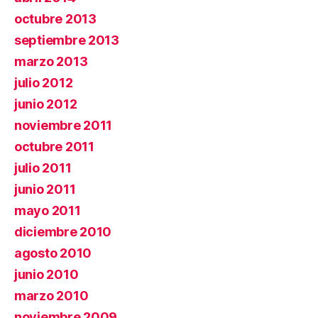
octubre 2013
septiembre 2013
marzo 2013
julio 2012
junio 2012
noviembre 2011
octubre 2011
julio 2011
junio 2011
mayo 2011
diciembre 2010
agosto 2010
junio 2010
marzo 2010
noviembre 2009