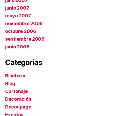
julio 2007
junio 2007
mayo 2007
noviembre 2006
octubre 2006
septiembre 2006
junio 2006
Categorías
Bisutería
Blog
Cartonaje
Decoración
Decoupage
Eventos