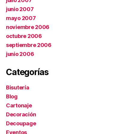
julio 2007
junio 2007
mayo 2007
noviembre 2006
octubre 2006
septiembre 2006
junio 2006
Categorías
Bisutería
Blog
Cartonaje
Decoración
Decoupage
Eventos