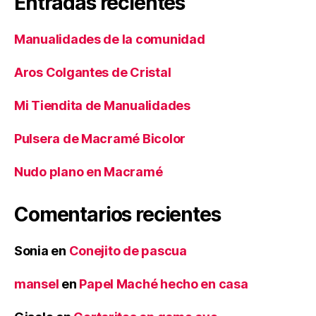
Entradas recientes
Manualidades de la comunidad
Aros Colgantes de Cristal
Mi Tiendita de Manualidades
Pulsera de Macramé Bicolor
Nudo plano en Macramé
Comentarios recientes
Sonia
en
Conejito de pascua
mansel
en
Papel Maché hecho en casa