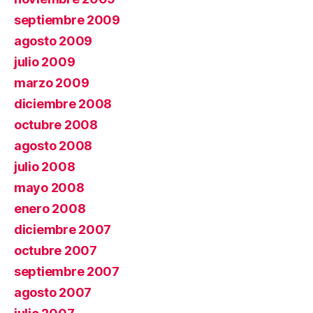
septiembre 2009
agosto 2009
julio 2009
marzo 2009
diciembre 2008
octubre 2008
agosto 2008
julio 2008
mayo 2008
enero 2008
diciembre 2007
octubre 2007
septiembre 2007
agosto 2007