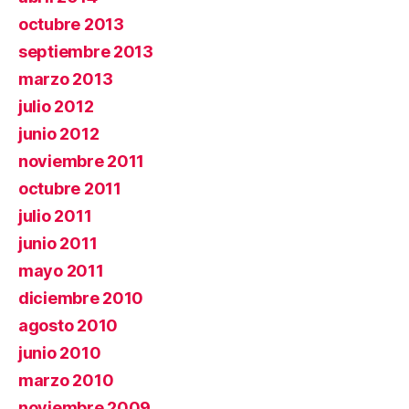
octubre 2013
septiembre 2013
marzo 2013
julio 2012
junio 2012
noviembre 2011
octubre 2011
julio 2011
junio 2011
mayo 2011
diciembre 2010
agosto 2010
junio 2010
marzo 2010
noviembre 2009