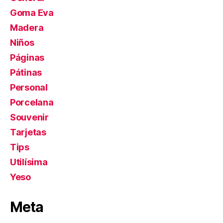
Goma Eva
Madera
Niños
Páginas
Pátinas
Personal
Porcelana
Souvenir
Tarjetas
Tips
Utilísima
Yeso
Meta