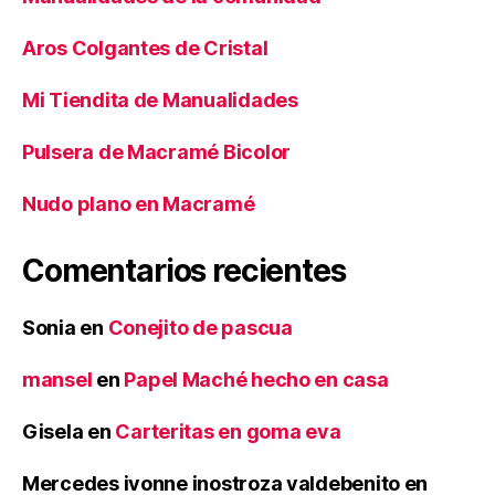
Aros Colgantes de Cristal
Mi Tiendita de Manualidades
Pulsera de Macramé Bicolor
Nudo plano en Macramé
Comentarios recientes
Sonia
en
Conejito de pascua
mansel
en
Papel Maché hecho en casa
Gisela
en
Carteritas en goma eva
Mercedes ivonne inostroza valdebenito
en