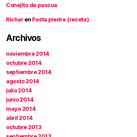
Conejito de pascua
Richar
en
Pasta piedra (receta)
Archivos
noviembre 2014
octubre 2014
septiembre 2014
agosto 2014
julio 2014
junio 2014
mayo 2014
abril 2014
octubre 2013
septiembre 2013