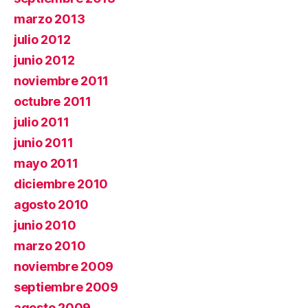
marzo 2013
julio 2012
junio 2012
noviembre 2011
octubre 2011
julio 2011
junio 2011
mayo 2011
diciembre 2010
agosto 2010
junio 2010
marzo 2010
noviembre 2009
septiembre 2009
agosto 2009