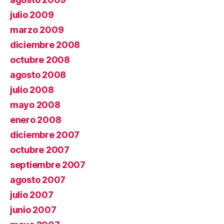
julio 2009
marzo 2009
diciembre 2008
octubre 2008
agosto 2008
julio 2008
mayo 2008
enero 2008
diciembre 2007
octubre 2007
septiembre 2007
agosto 2007
julio 2007
junio 2007