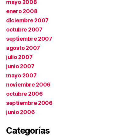
mayo 2008
enero 2008
diciembre 2007
octubre 2007
septiembre 2007
agosto 2007
julio 2007
junio 2007
mayo 2007
noviembre 2006
octubre 2006
septiembre 2006
junio 2006
Categorías