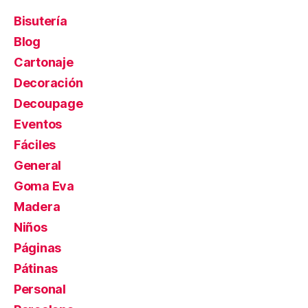
Bisutería
Blog
Cartonaje
Decoración
Decoupage
Eventos
Fáciles
General
Goma Eva
Madera
Niños
Páginas
Pátinas
Personal