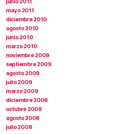
junio 2011
mayo 2011
diciembre 2010
agosto 2010
junio 2010
marzo 2010
noviembre 2009
septiembre 2009
agosto 2009
julio 2009
marzo 2009
diciembre 2008
octubre 2008
agosto 2008
julio 2008