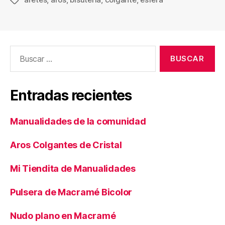
Etiquetas
Buscar:
Entradas recientes
Manualidades de la comunidad
Aros Colgantes de Cristal
Mi Tiendita de Manualidades
Pulsera de Macramé Bicolor
Nudo plano en Macramé