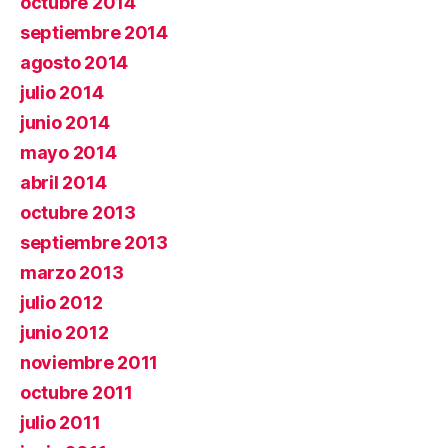
octubre 2014
septiembre 2014
agosto 2014
julio 2014
junio 2014
mayo 2014
abril 2014
octubre 2013
septiembre 2013
marzo 2013
julio 2012
junio 2012
noviembre 2011
octubre 2011
julio 2011