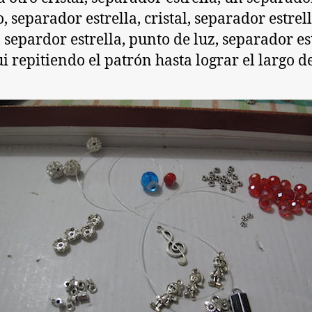
, separador estrella, cristal, separador estrell
, separdor estrella, punto de luz, separador es
fui repitiendo el patrón hasta lograr el largo d