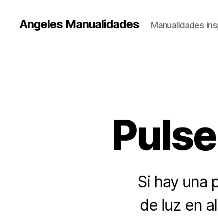
Angeles Manualidades
Manualidades ins
Pulse
Si hay una 
de luz en a