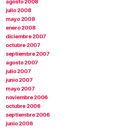
agosto 2008
julio 2008
mayo 2008
enero 2008
diciembre 2007
octubre 2007
septiembre 2007
agosto 2007
julio 2007
junio 2007
mayo 2007
noviembre 2006
octubre 2006
septiembre 2006
junio 2006