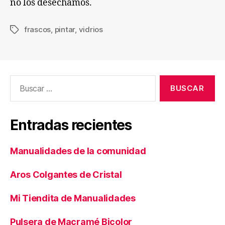
no los desechamos.
frascos
,
pintar
,
vidrios
Etiquetas
Buscar:
Entradas recientes
Manualidades de la comunidad
Aros Colgantes de Cristal
Mi Tiendita de Manualidades
Pulsera de Macramé Bicolor