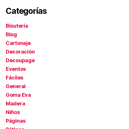
Categorías
Bisutería
Blog
Cartonaje
Decoración
Decoupage
Eventos
Fáciles
General
Goma Eva
Madera
Niños
Páginas