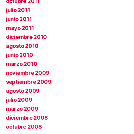
octubre 2011
julio 2011
junio 2011
mayo 2011
diciembre 2010
agosto 2010
junio 2010
marzo 2010
noviembre 2009
septiembre 2009
agosto 2009
julio 2009
marzo 2009
diciembre 2008
octubre 2008