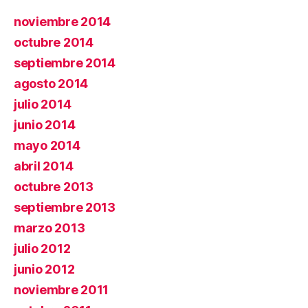
noviembre 2014
octubre 2014
septiembre 2014
agosto 2014
julio 2014
junio 2014
mayo 2014
abril 2014
octubre 2013
septiembre 2013
marzo 2013
julio 2012
junio 2012
noviembre 2011