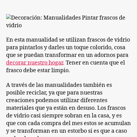
entrada
entrada
de
vidrio
En esta manualidad se utilizan frascos de vidrio
para pintarlos y darles un toque colorido, cosa
que se puedan transformar en un adornos para
decorar nuestro hogar
. Tener en cuenta que el
frasco debe estar limpio.
A través de las manualidades también es
posible reciclar, ya que para nuestras
creaciones podemos utilizar diferentes
materiales que ya están en desuso. Los frascos
de vidrio casi siempre sobran en la casa, y es
que con cada compra del mes estos se acumulan
y se transforman en un estorbo si es que a caso