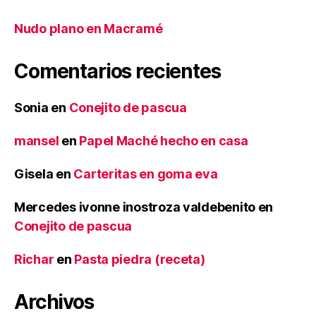
Nudo plano en Macramé
Comentarios recientes
Sonia
en
Conejito de pascua
mansel
en
Papel Maché hecho en casa
Gisela
en
Carteritas en goma eva
Mercedes ivonne inostroza valdebenito
en
Conejito de pascua
Richar
en
Pasta piedra (receta)
Archivos