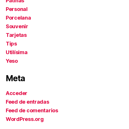
Pátinas
Personal
Porcelana
Souvenir
Tarjetas
Tips
Utilísima
Yeso
Meta
Acceder
Feed de entradas
Feed de comentarios
WordPress.org