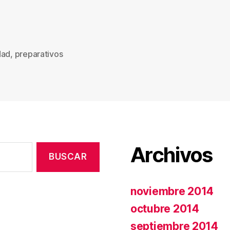
dad
,
preparativos
s
Archivos
noviembre 2014
octubre 2014
septiembre 2014