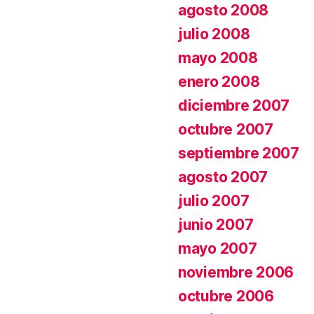
agosto 2008
julio 2008
mayo 2008
enero 2008
diciembre 2007
octubre 2007
septiembre 2007
agosto 2007
julio 2007
junio 2007
mayo 2007
noviembre 2006
octubre 2006