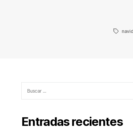
navi
Etiqueta
Buscar:
Entradas recientes