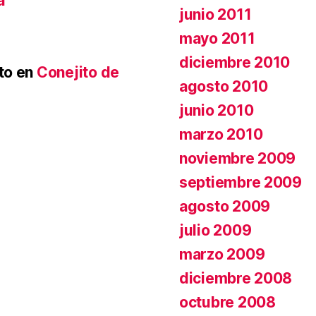
a
junio 2011
mayo 2011
diciembre 2010
to
en
Conejito de
agosto 2010
junio 2010
marzo 2010
noviembre 2009
septiembre 2009
agosto 2009
julio 2009
marzo 2009
diciembre 2008
octubre 2008