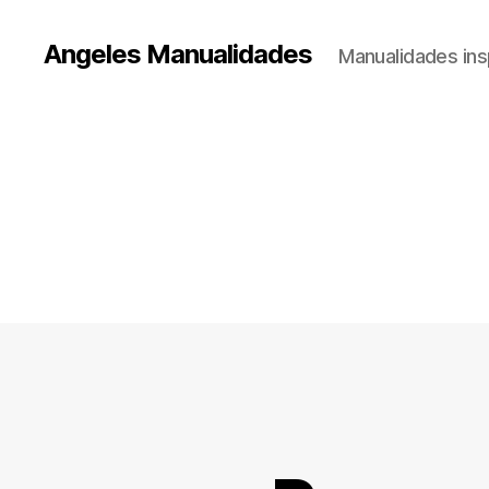
Angeles Manualidades
Manualidades ins