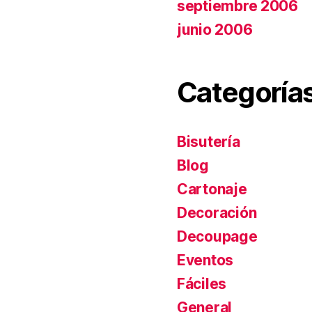
septiembre 2006
junio 2006
Categoría
Bisutería
Blog
Cartonaje
Decoración
Decoupage
Eventos
Fáciles
General