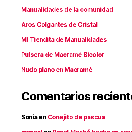
Manualidades de la comunidad
Aros Colgantes de Cristal
Mi Tiendita de Manualidades
Pulsera de Macramé Bicolor
Nudo plano en Macramé
Comentarios recient
Sonia
en
Conejito de pascua