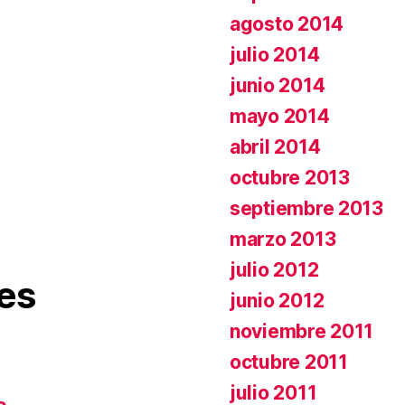
agosto 2014
julio 2014
junio 2014
mayo 2014
abril 2014
octubre 2013
septiembre 2013
marzo 2013
julio 2012
es
junio 2012
noviembre 2011
octubre 2011
julio 2011