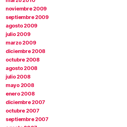
marzo 2010
noviembre 2009
septiembre 2009
agosto 2009
julio 2009
marzo 2009
diciembre 2008
octubre 2008
agosto 2008
julio 2008
mayo 2008
enero 2008
diciembre 2007
octubre 2007
septiembre 2007