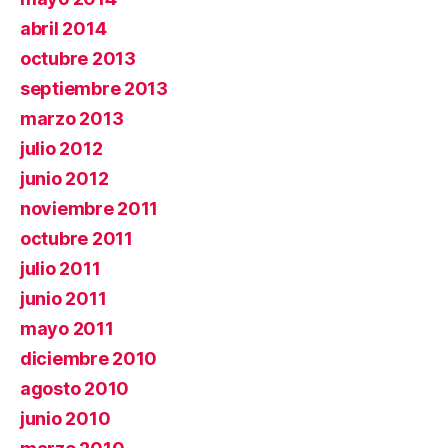
abril 2014
octubre 2013
septiembre 2013
marzo 2013
julio 2012
junio 2012
noviembre 2011
octubre 2011
julio 2011
junio 2011
mayo 2011
diciembre 2010
agosto 2010
junio 2010