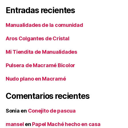
Entradas recientes
Manualidades de la comunidad
Aros Colgantes de Cristal
Mi Tiendita de Manualidades
Pulsera de Macramé Bicolor
Nudo plano en Macramé
Comentarios recientes
Sonia
en
Conejito de pascua
mansel
en
Papel Maché hecho en casa