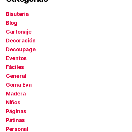
Bisutería
Blog
Cartonaje
Decoración
Decoupage
Eventos
Fáciles
General
Goma Eva
Madera
Niños
Páginas
Pátinas
Personal