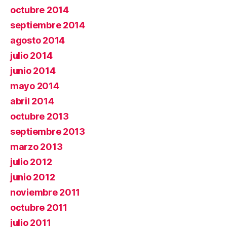
octubre 2014
septiembre 2014
agosto 2014
julio 2014
junio 2014
mayo 2014
abril 2014
octubre 2013
septiembre 2013
marzo 2013
julio 2012
junio 2012
noviembre 2011
octubre 2011
julio 2011