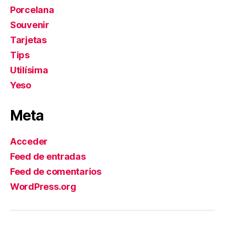
Porcelana
Souvenir
Tarjetas
Tips
Utilísima
Yeso
Meta
Acceder
Feed de entradas
Feed de comentarios
WordPress.org