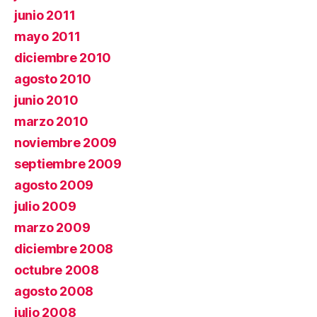
junio 2011
mayo 2011
diciembre 2010
agosto 2010
junio 2010
marzo 2010
noviembre 2009
septiembre 2009
agosto 2009
julio 2009
marzo 2009
diciembre 2008
octubre 2008
agosto 2008
julio 2008