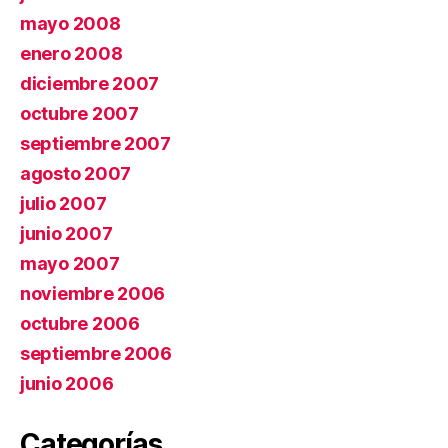
mayo 2008
enero 2008
diciembre 2007
octubre 2007
septiembre 2007
agosto 2007
julio 2007
junio 2007
mayo 2007
noviembre 2006
octubre 2006
septiembre 2006
junio 2006
Categorías