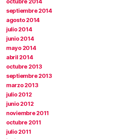
octubre 2014
septiembre 2014
agosto 2014
julio 2014
junio 2014
mayo 2014
abril 2014
octubre 2013
septiembre 2013
marzo 2013
julio 2012
junio 2012
noviembre 2011
octubre 2011
julio 2011