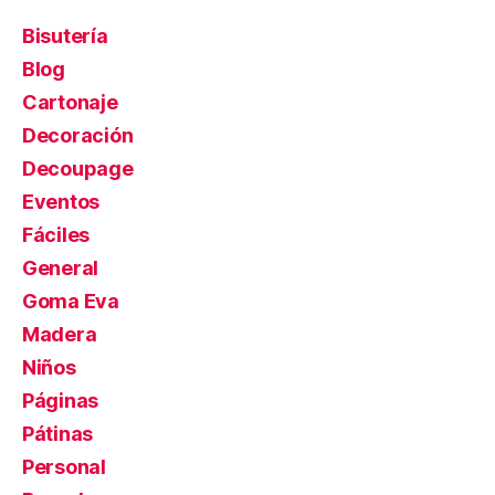
Bisutería
Blog
Cartonaje
Decoración
Decoupage
Eventos
Fáciles
General
Goma Eva
Madera
Niños
Páginas
Pátinas
Personal