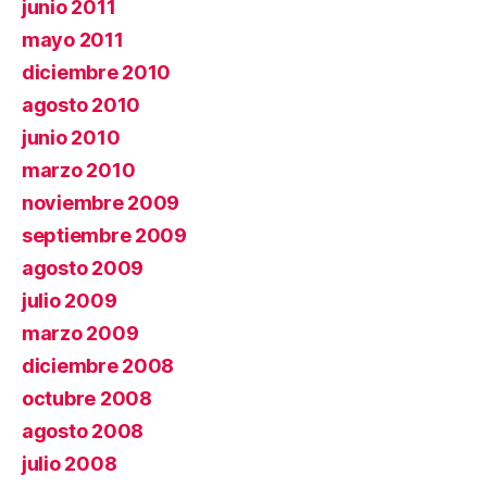
junio 2011
mayo 2011
diciembre 2010
agosto 2010
junio 2010
marzo 2010
noviembre 2009
septiembre 2009
agosto 2009
julio 2009
marzo 2009
diciembre 2008
octubre 2008
agosto 2008
julio 2008