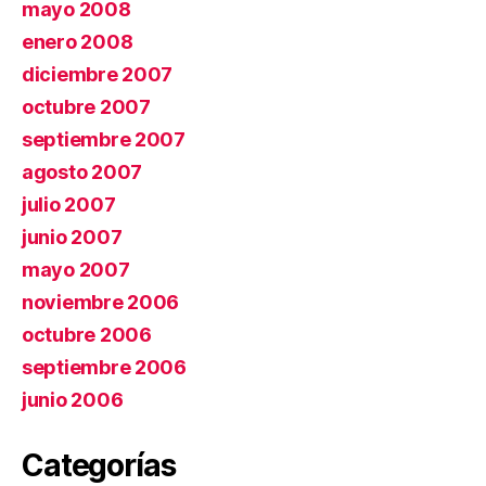
mayo 2008
enero 2008
diciembre 2007
octubre 2007
septiembre 2007
agosto 2007
julio 2007
junio 2007
mayo 2007
noviembre 2006
octubre 2006
septiembre 2006
junio 2006
Categorías