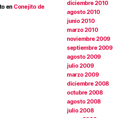
diciembre 2010
to
en
Conejito de
agosto 2010
junio 2010
marzo 2010
noviembre 2009
septiembre 2009
agosto 2009
julio 2009
marzo 2009
diciembre 2008
octubre 2008
agosto 2008
julio 2008