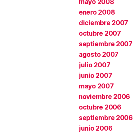
mayo 2008
enero 2008
diciembre 2007
octubre 2007
septiembre 2007
agosto 2007
julio 2007
junio 2007
mayo 2007
noviembre 2006
octubre 2006
septiembre 2006
junio 2006