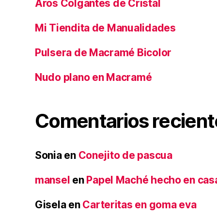
Aros Colgantes de Cristal
Mi Tiendita de Manualidades
Pulsera de Macramé Bicolor
Nudo plano en Macramé
Comentarios recient
Sonia
en
Conejito de pascua
mansel
en
Papel Maché hecho en cas
Gisela
en
Carteritas en goma eva