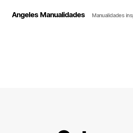
Angeles Manualidades
Manualidades ins