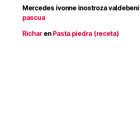
Mercedes ivonne inostroza valdebeni
pascua
Richar
en
Pasta piedra (receta)