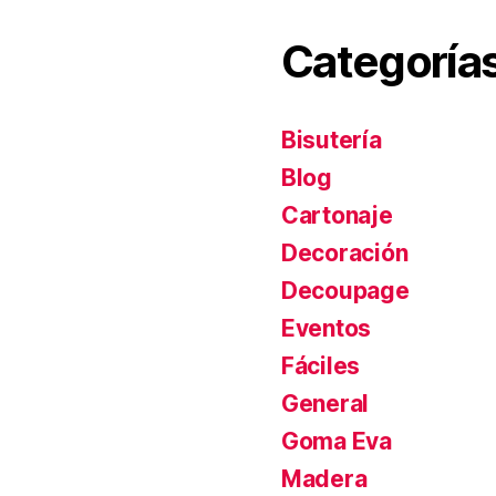
Categoría
Bisutería
Blog
Cartonaje
Decoración
Decoupage
Eventos
Fáciles
General
Goma Eva
Madera