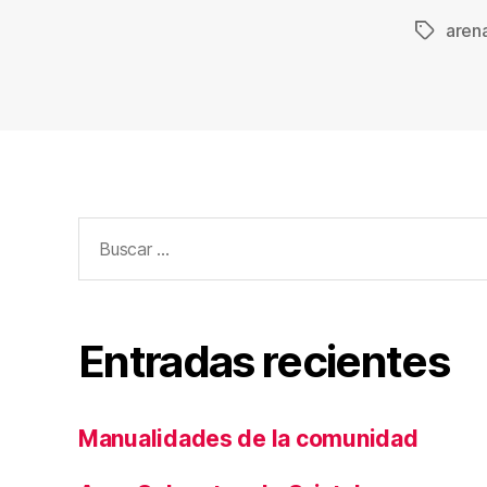
aren
Etiqueta
Buscar:
Entradas recientes
Manualidades de la comunidad