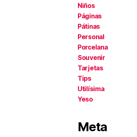
Niños
Páginas
Pátinas
Personal
Porcelana
Souvenir
Tarjetas
Tips
Utilísima
Yeso
Meta