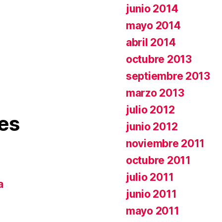
junio 2014
mayo 2014
abril 2014
octubre 2013
septiembre 2013
marzo 2013
julio 2012
es
junio 2012
noviembre 2011
octubre 2011
julio 2011
a
junio 2011
mayo 2011