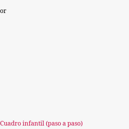
lor
Cuadro infantil (paso a paso)