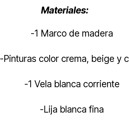
Materiales:
-1 Marco de madera
-Pinturas color crema, beige y c
-1 Vela blanca corriente
-Lija blanca fina