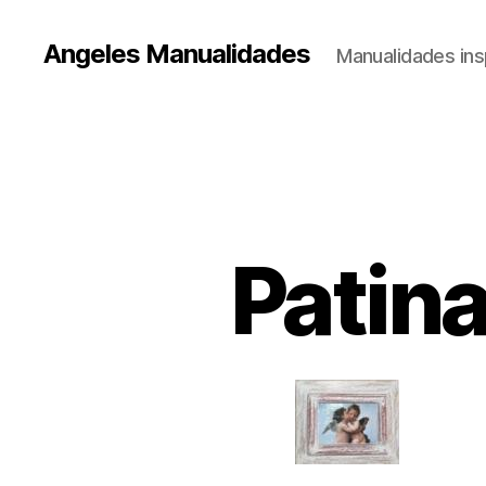
Angeles Manualidades
Manualidades ins
Patin