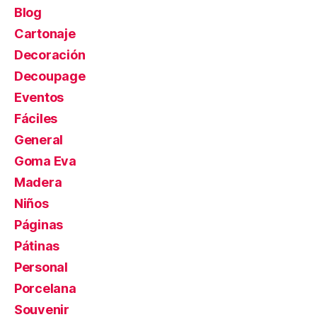
Blog
Cartonaje
Decoración
Decoupage
Eventos
Fáciles
General
Goma Eva
Madera
Niños
Páginas
Pátinas
Personal
Porcelana
Souvenir