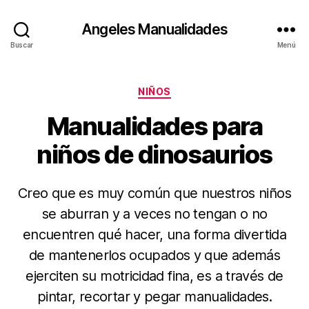
Angeles Manualidades
Buscar
Menú
Categorías
NIÑOS
Manualidades para
niños de dinosaurios
Creo que es muy común que nuestros niños
se aburran y a veces no tengan o no
encuentren qué hacer, una forma divertida
de mantenerlos ocupados y que además
ejerciten su motricidad fina, es a través de
pintar, recortar y pegar manualidades.