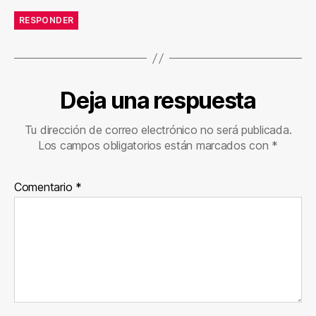
RESPONDER
Deja una respuesta
Tu dirección de correo electrónico no será publicada.
Los campos obligatorios están marcados con
*
Comentario
*