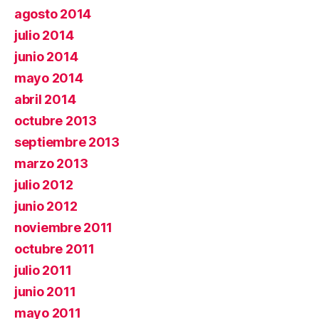
agosto 2014
julio 2014
junio 2014
mayo 2014
abril 2014
octubre 2013
septiembre 2013
marzo 2013
julio 2012
junio 2012
noviembre 2011
octubre 2011
julio 2011
junio 2011
mayo 2011