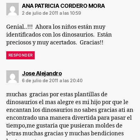
dice:
ANA PATRICIA CORDERO MORA
2 de julio de 2011 a las 10:59
Genial..!!! Ahora los niños están muy
identificados con los dinosaurios. Están
preciosos y muy acertados. Gracias!!
RESPONDER
dice:
Jose Alejandro
6 de julio de 2011 a las 20:40
muchas gracias por estas plantillas de
dinosaurios el mas alegre es mi hijo por que le
encantan los dinosaurios no sabes gracias ati an
encontrado una manera divertida para pasar el
tiempo,me gustaria que pusieran moldes de
letras muchas gracias y muchas bendiciones