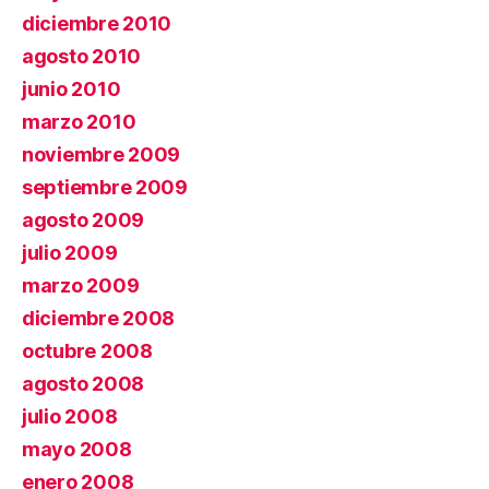
diciembre 2010
agosto 2010
junio 2010
marzo 2010
noviembre 2009
septiembre 2009
agosto 2009
julio 2009
marzo 2009
diciembre 2008
octubre 2008
agosto 2008
julio 2008
mayo 2008
enero 2008