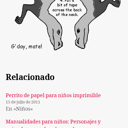
Relacionado
Perrito de papel para niños imprimible
15 de julio de 2011
En «Niños»
Manualidades para niños: Personajes y