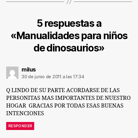
5 respuestas a
«Manualidades para niños
de dinosaurios»
dice:
milus
30 de junio de 2011 a las 17:34
Q LINDO DE SU PARTE ACORDARSE DE LAS
PERSONITAS MAS IMPORTANTES DE NUESTRO
HOGAR GRACIAS POR TODAS ESAS BUENAS
INTENCIONES
RESPONDER