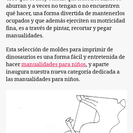
aburran y a veces no tengan o no encuentren
qué hacer, una forma divertida de mantenerlos
ocupados y que además ejerciten su motricidad
fina, es a través de pintar, recortar y pegar
manualidades.
Esta selección de moldes para imprimir de
dinosaurios es una forma fácil y entretenida de
hacer
manualidades para niños
, y aparte
inaugura nuestra nueva categoría dedicada a
las manualidades para niños.