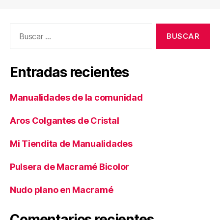
Buscar:
Entradas recientes
Manualidades de la comunidad
Aros Colgantes de Cristal
Mi Tiendita de Manualidades
Pulsera de Macramé Bicolor
Nudo plano en Macramé
Comentarios recientes