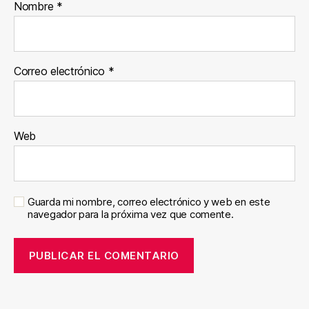
Nombre
*
Correo electrónico
*
Web
Guarda mi nombre, correo electrónico y web en este
navegador para la próxima vez que comente.