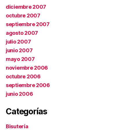
diciembre 2007
octubre 2007
septiembre 2007
agosto 2007
julio 2007
junio 2007
mayo 2007
noviembre 2006
octubre 2006
septiembre 2006
junio 2006
Categorías
Bisutería