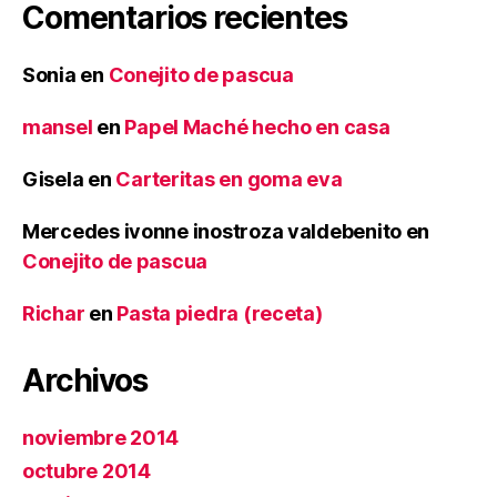
Comentarios recientes
Sonia
en
Conejito de pascua
mansel
en
Papel Maché hecho en casa
Gisela
en
Carteritas en goma eva
Mercedes ivonne inostroza valdebenito
en
Conejito de pascua
Richar
en
Pasta piedra (receta)
Archivos
noviembre 2014
octubre 2014