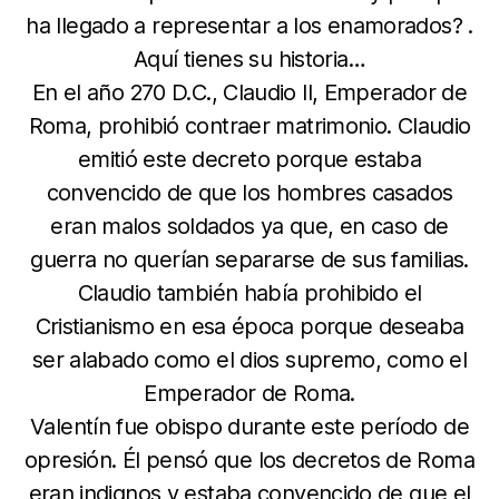
ha llegado a representar a los enamorados? .
Aquí tienes su historia…
En el año 270 D.C., Claudio II, Emperador de
Roma, prohibió contraer matrimonio. Claudio
emitió este decreto porque estaba
convencido de que los hombres casados
eran malos soldados ya que, en caso de
guerra no querían separarse de sus familias.
Claudio también había prohibido el
Cristianismo en esa época porque deseaba
ser alabado como el dios supremo, como el
Emperador de Roma.
Valentín fue obispo durante este período de
opresión. Él pensó que los decretos de Roma
eran indignos y estaba convencido de que el