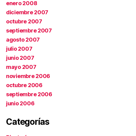
enero 2008
diciembre 2007
octubre 2007
septiembre 2007
agosto 2007
julio 2007
junio 2007
mayo 2007
noviembre 2006
octubre 2006
septiembre 2006
junio 2006
Categorías