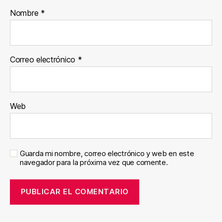
Nombre
*
Correo electrónico
*
Web
Guarda mi nombre, correo electrónico y web en este
navegador para la próxima vez que comente.