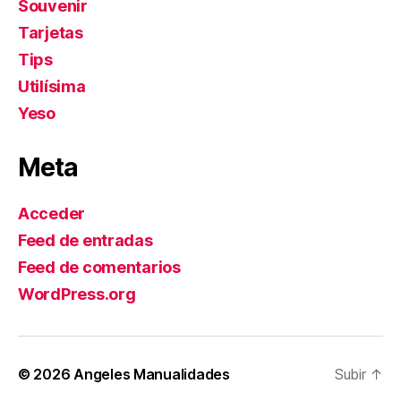
Souvenir
Tarjetas
Tips
Utilísima
Yeso
Meta
Acceder
Feed de entradas
Feed de comentarios
WordPress.org
© 2026
Angeles Manualidades
Subir
↑