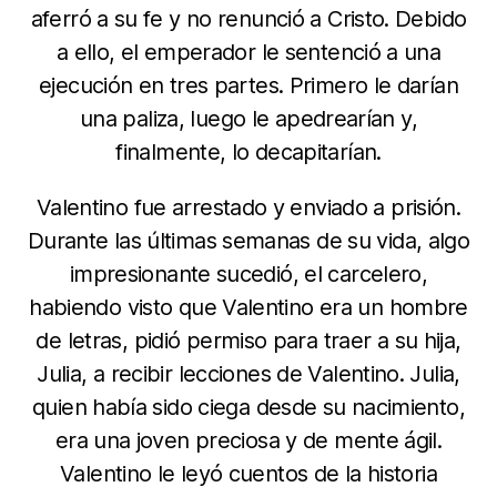
aferró a su fe y no renunció a Cristo. Debido
a ello, el emperador le sentenció a una
ejecución en tres partes. Primero le darían
una paliza, luego le apedrearían y,
finalmente, lo decapitarían.
Valentino fue arrestado y enviado a prisión.
Durante las últimas semanas de su vida, algo
impresionante sucedió, el carcelero,
habiendo visto que Valentino era un hombre
de letras, pidió permiso para traer a su hija,
Julia, a recibir lecciones de Valentino. Julia,
quien había sido ciega desde su nacimiento,
era una joven preciosa y de mente ágil.
Valentino le leyó cuentos de la historia