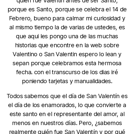
quien fue Valentin antes de ser Santo,
porque es Santo, porque se celebra el 14 de
Febrero, bueno para calmar mi curiosidad y
al mismo tiempo la de varias de ustedes, es
que aqui les pongo una de las muchas
historias que encontre en la web sobre
Valentino o San Valentin espero lo lean y
sepan porque celebramos esta hermosa
fecha. con el transcurso de los dias iré
poniendo tarjetas y manualidades.
Todos sabemos que el día de San Valentín es
el día de los enamorados, lo que convierte a
este santo en el representante del amor, al
menos en nuestros días. Pero, ¿sabemos
realmente quién fue San Valentín y por qué