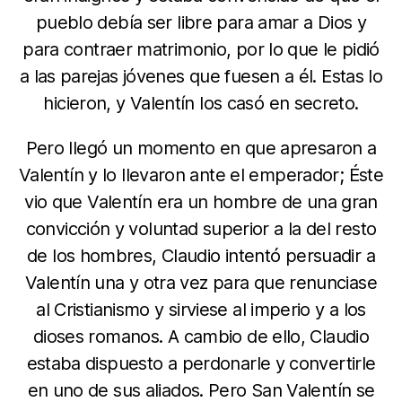
pueblo debía ser libre para amar a Dios y
para contraer matrimonio, por lo que le pidió
a las parejas jóvenes que fuesen a él. Estas lo
hicieron, y Valentín los casó en secreto.
Pero llegó un momento en que apresaron a
Valentín y lo llevaron ante el emperador; Éste
vio que Valentín era un hombre de una gran
convicción y voluntad superior a la del resto
de los hombres, Claudio intentó persuadir a
Valentín una y otra vez para que renunciase
al Cristianismo y sirviese al imperio y a los
dioses romanos. A cambio de ello, Claudio
estaba dispuesto a perdonarle y convertirle
en uno de sus aliados. Pero San Valentín se