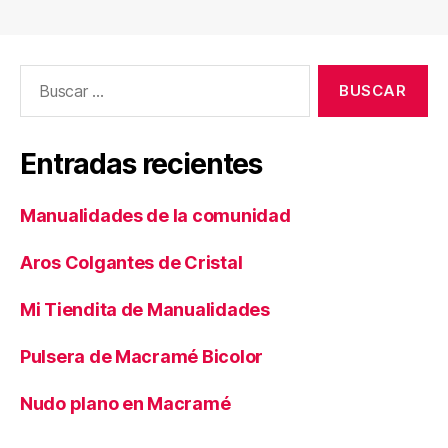
Buscar:
Entradas recientes
Manualidades de la comunidad
Aros Colgantes de Cristal
Mi Tiendita de Manualidades
Pulsera de Macramé Bicolor
Nudo plano en Macramé