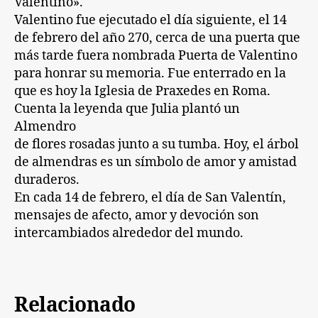
Valentino».
Valentino fue ejecutado el día siguiente, el 14
de febrero del año 270, cerca de una puerta que
más tarde fuera nombrada Puerta de Valentino
para honrar su memoria. Fue enterrado en la
que es hoy la Iglesia de Praxedes en Roma.
Cuenta la leyenda que Julia plantó un
Almendro
de flores rosadas junto a su tumba. Hoy, el árbol
de almendras es un símbolo de amor y amistad
duraderos.
En cada 14 de febrero, el día de San Valentín,
mensajes de afecto, amor y devoción son
intercambiados alrededor del mundo.
Relacionado