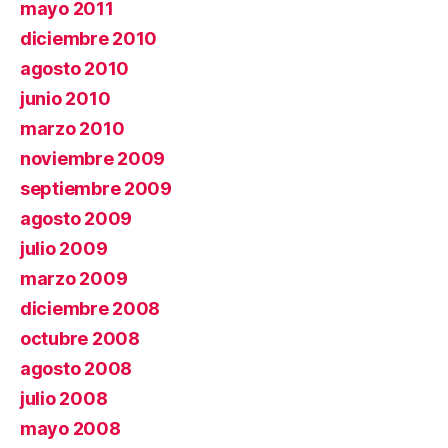
mayo 2011
diciembre 2010
agosto 2010
junio 2010
marzo 2010
noviembre 2009
septiembre 2009
agosto 2009
julio 2009
marzo 2009
diciembre 2008
octubre 2008
agosto 2008
julio 2008
mayo 2008