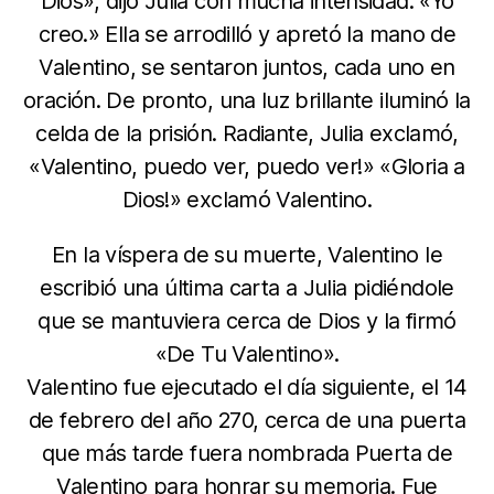
Dios», dijo Julia con mucha intensidad. «Yo
creo.» Ella se arrodilló y apretó la mano de
Valentino, se sentaron juntos, cada uno en
oración. De pronto, una luz brillante iluminó la
celda de la prisión. Radiante, Julia exclamó,
«Valentino, puedo ver, puedo ver!» «Gloria a
Dios!» exclamó Valentino.
En la víspera de su muerte, Valentino le
escribió una última carta a Julia pidiéndole
que se mantuviera cerca de Dios y la firmó
«De Tu Valentino».
Valentino fue ejecutado el día siguiente, el 14
de febrero del año 270, cerca de una puerta
que más tarde fuera nombrada Puerta de
Valentino para honrar su memoria. Fue