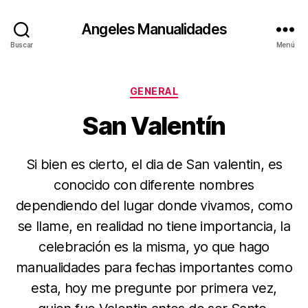
Angeles Manualidades
Buscar
Menú
Categorías
GENERAL
San Valentín
Si bien es cierto, el dia de San valentin, es
conocido con diferente nombres
dependiendo del lugar donde vivamos, como
se llame, en realidad no tiene importancia, la
celebración es la misma, yo que hago
manualidades para fechas importantes como
esta, hoy me pregunte por primera vez,