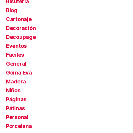
Bisutería
Blog
Cartonaje
Decoración
Decoupage
Eventos
Fáciles
General
Goma Eva
Madera
Niños
Páginas
Pátinas
Personal
Porcelana