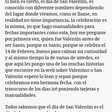
Si bien es cierto, el dia de San valentin, es
conocido con diferente nombres dependiendo
del lugar donde vivamos, como se llame, en
realidad no tiene importancia, la celebración es
la misma, yo que hago manualidades para
fechas importantes como esta, hoy me pregunte
por primera vez, quien fue Valentin antes de
ser Santo, porque es Santo, porque se celebra el
14 de Febrero, bueno para calmar mi curiosidad
y al mismo tiempo la de varias de ustedes, es
que aqui les pongo una de las muchas historias
que encontre en la web sobre Valentino o San
Valentin espero lo lean y sepan porque
celebramos esta hermosa fecha. con el
transcurso de los dias iré poniendo tarjetas y
manualidades.
Todos sabemos que el día de San Valentín es el