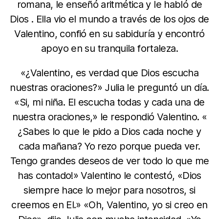
romana, le enseñó aritmética y le habló de
Dios . Ella vio el mundo a través de los ojos de
Valentino, confió en su sabiduría y encontró
apoyo en su tranquila fortaleza.
«¿Valentino, es verdad que Dios escucha
nuestras oraciones?» Julia le preguntó un día.
«Si, mi niña. El escucha todas y cada una de
nuestra oraciones,» le respondió Valentino. «
¿Sabes lo que le pido a Dios cada noche y
cada mañana? Yo rezo porque pueda ver.
Tengo grandes deseos de ver todo lo que me
has contado!» Valentino le contestó, «Dios
siempre hace lo mejor para nosotros, si
creemos en El.» «Oh, Valentino, yo si creo en