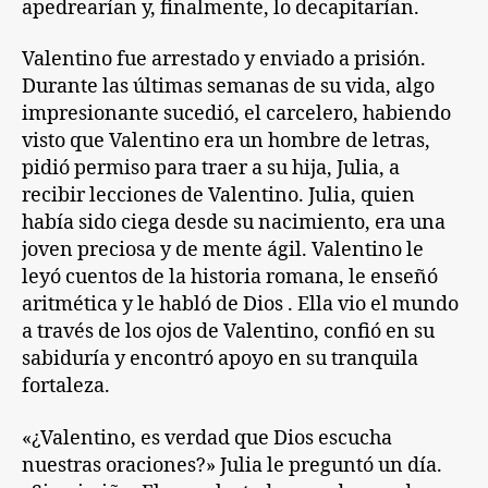
apedrearían y, finalmente, lo decapitarían.
Valentino fue arrestado y enviado a prisión.
Durante las últimas semanas de su vida, algo
impresionante sucedió, el carcelero, habiendo
visto que Valentino era un hombre de letras,
pidió permiso para traer a su hija, Julia, a
recibir lecciones de Valentino. Julia, quien
había sido ciega desde su nacimiento, era una
joven preciosa y de mente ágil. Valentino le
leyó cuentos de la historia romana, le enseñó
aritmética y le habló de Dios . Ella vio el mundo
a través de los ojos de Valentino, confió en su
sabiduría y encontró apoyo en su tranquila
fortaleza.
«¿Valentino, es verdad que Dios escucha
nuestras oraciones?» Julia le preguntó un día.