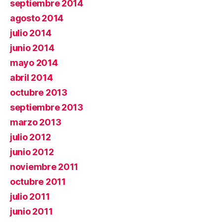
septiembre 2014
agosto 2014
julio 2014
junio 2014
mayo 2014
abril 2014
octubre 2013
septiembre 2013
marzo 2013
julio 2012
junio 2012
noviembre 2011
octubre 2011
julio 2011
junio 2011