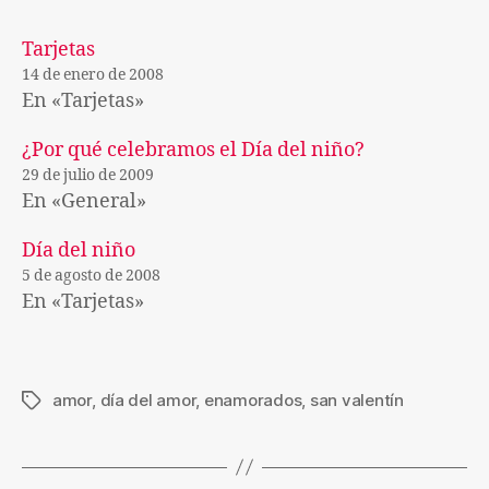
Tarjetas
14 de enero de 2008
En «Tarjetas»
¿Por qué celebramos el Día del niño?
29 de julio de 2009
En «General»
Día del niño
5 de agosto de 2008
En «Tarjetas»
amor
,
día del amor
,
enamorados
,
san valentín
Etiquetas