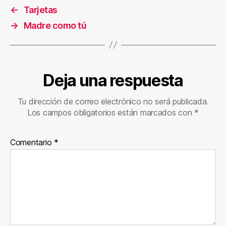
←
Tarjetas
→
Madre como tú
Deja una respuesta
Tu dirección de correo electrónico no será publicada.
Los campos obligatorios están marcados con
*
Comentario
*