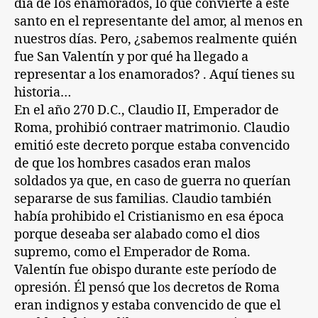
día de los enamorados, lo que convierte a este
santo en el representante del amor, al menos en
nuestros días. Pero, ¿sabemos realmente quién
fue San Valentín y por qué ha llegado a
representar a los enamorados? . Aquí tienes su
historia…
En el año 270 D.C., Claudio II, Emperador de
Roma, prohibió contraer matrimonio. Claudio
emitió este decreto porque estaba convencido
de que los hombres casados eran malos
soldados ya que, en caso de guerra no querían
separarse de sus familias. Claudio también
había prohibido el Cristianismo en esa época
porque deseaba ser alabado como el dios
supremo, como el Emperador de Roma.
Valentín fue obispo durante este período de
opresión. Él pensó que los decretos de Roma
eran indignos y estaba convencido de que el