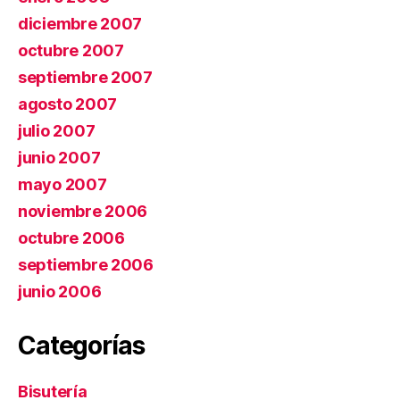
diciembre 2007
octubre 2007
septiembre 2007
agosto 2007
julio 2007
junio 2007
mayo 2007
noviembre 2006
octubre 2006
septiembre 2006
junio 2006
Categorías
Bisutería