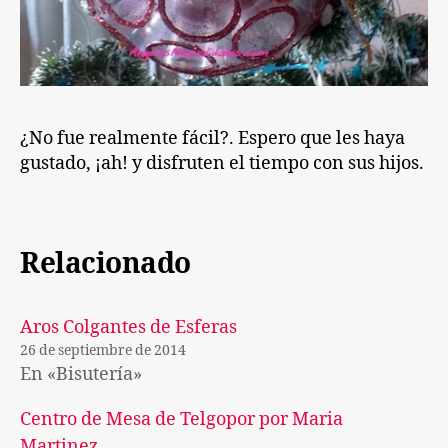
¿No fue realmente fácil?. Espero que les haya
gustado, ¡ah! y disfruten el tiempo con sus hijos.
Relacionado
Aros Colgantes de Esferas
26 de septiembre de 2014
En «Bisutería»
Centro de Mesa de Telgopor por Maria
Martinez