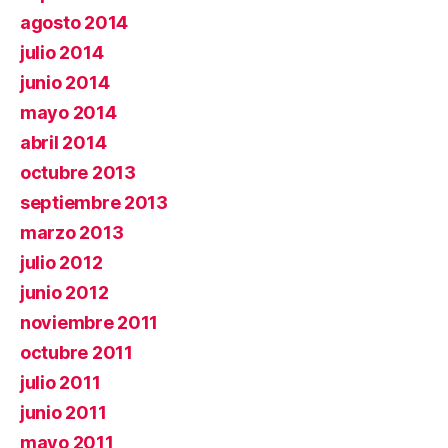
agosto 2014
julio 2014
junio 2014
mayo 2014
abril 2014
octubre 2013
septiembre 2013
marzo 2013
julio 2012
junio 2012
noviembre 2011
octubre 2011
julio 2011
junio 2011
mayo 2011