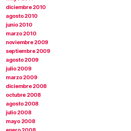
diciembre 2010
agosto 2010
junio 2010
marzo 2010
noviembre 2009
septiembre 2009
agosto 2009
julio 2009
marzo 2009
diciembre 2008
octubre 2008
agosto 2008
julio 2008
mayo 2008
enero 2008