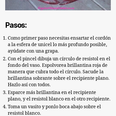
Pasos:
Como primer paso necesitas ensartar el cordón
a la esfera de unicel lo más profundo posible,
ayúdate con una grapa.
Con el pincel dibuja un círculo de resistol en el
fondo del vaso. Espolvorea brillantina roja de
manera que cubra todo el círculo. Sacude la
brillantina sobrante sobre el recipiente plano.
Hazlo así con todos.
Esparce más brillantina en el recipiente
plano, y el resistol blanco en el otro recipiente.
Toma un vasito y ponlo boca abajo sobre el
resistol blanco.