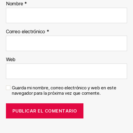
Nombre
*
Correo electrónico
*
Web
Guarda mi nombre, correo electrónico y web en este
navegador para la próxima vez que comente.