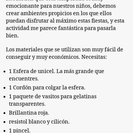
emocionante para nuestros niños, debemos
crear ambientes propicios en los que ellos
puedan disfrutar al máximo estas fiestas, y esta
actividad me parece fantástica para pasarla
bien.
Los materiales que se utilizan son muy fácil de
conseguir y muy económicos. Necesitas:
1 Esfera de unicel. La más grande que
encuentres.
1 Cordón para colgar la esfera.
1 paquete de vasitos para gelatinas
transparentes.
Brillantina roja.
resistol blanco y cilicón.
1 pincel.