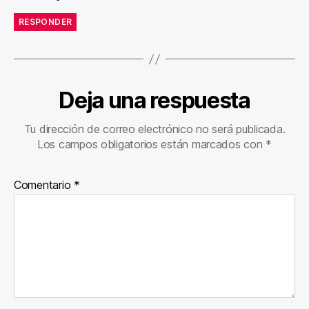
RESPONDER
Deja una respuesta
Tu dirección de correo electrónico no será publicada.
Los campos obligatorios están marcados con
*
Comentario
*