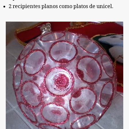
2 recipientes planos como platos de unicel.