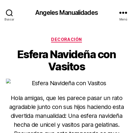
Angeles Manualidades
Buscar
Menú
Categorías
DECORACIÓN
Esfera Navideña con
Vasitos
Hola amigas, que les parece pasar un rato
agradable junto con sus hijos haciendo esta
divertida manualidad: Una esfera navideña
hecha de unicel y vasitos para gelatinas.