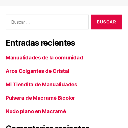
Buscar:
Entradas recientes
Manualidades de la comunidad
Aros Colgantes de Cristal
Mi Tiendita de Manualidades
Pulsera de Macramé Bicolor
Nudo plano en Macramé