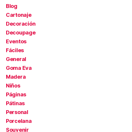
Blog
Cartonaje
Decoración
Decoupage
Eventos
Fáciles
General
Goma Eva
Madera
Niños
Páginas
Pátinas
Personal
Porcelana
Souvenir