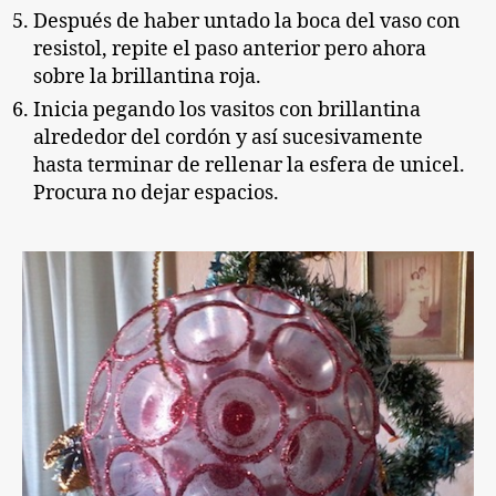
Después de haber untado la boca del vaso con
resistol, repite el paso anterior pero ahora
sobre la brillantina roja.
Inicia pegando los vasitos con brillantina
alrededor del cordón y así sucesivamente
hasta terminar de rellenar la esfera de unicel.
Procura no dejar espacios.