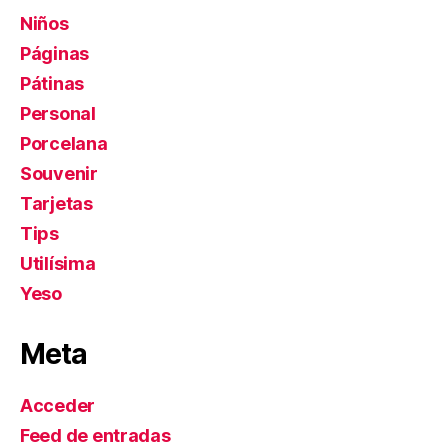
Niños
Páginas
Pátinas
Personal
Porcelana
Souvenir
Tarjetas
Tips
Utilísima
Yeso
Meta
Acceder
Feed de entradas