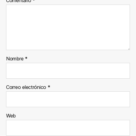
Comentario
*
Nombre
*
Correo electrónico
*
Web