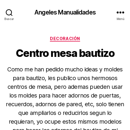
Angeles Manualidades
Buscar
Menú
Categorías
DECORACIÓN
Centro mesa bautizo
Como me han pedido mucho ideas y moldes
para bautizo, les publico unos hermosos
centros de mesa, pero ademas pueden usar
los moldes para hacer adornos de puertas,
recuerdos, adornos de pared, etc, solo tienen
que ampliarlos o reducirlos segun lo
requieran, yo ocupe estos mismos modelos