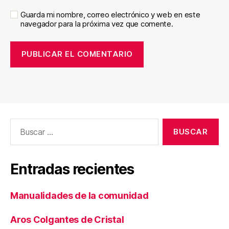
Guarda mi nombre, correo electrónico y web en este
navegador para la próxima vez que comente.
Buscar:
Entradas recientes
Manualidades de la comunidad
Aros Colgantes de Cristal