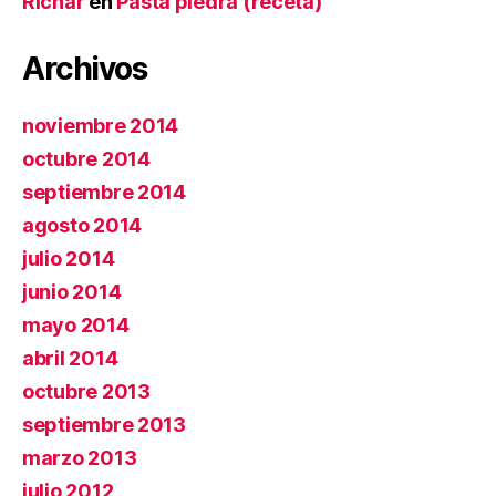
Richar
en
Pasta piedra (receta)
Archivos
noviembre 2014
octubre 2014
septiembre 2014
agosto 2014
julio 2014
junio 2014
mayo 2014
abril 2014
octubre 2013
septiembre 2013
marzo 2013
julio 2012