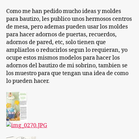
Como me han pedido mucho ideas y moldes
para bautizo, les publico unos hermosos centros
de mesa, pero ademas pueden usar los moldes
para hacer adornos de puertas, recuerdos,
adornos de pared, etc, solo tienen que
ampliarlos o reducirlos segun lo requieran, yo
ocupe estos mismos modelos para hacer los
adornos del bautizo de mi sobrino, tambien se
los muestro para que tengan una idea de como
lo pueden hacer.