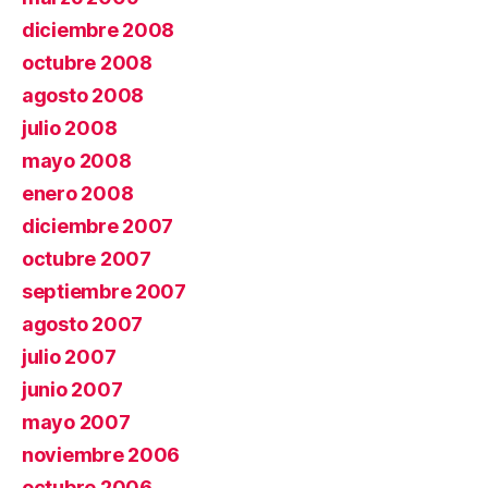
diciembre 2008
octubre 2008
agosto 2008
julio 2008
mayo 2008
enero 2008
diciembre 2007
octubre 2007
septiembre 2007
agosto 2007
julio 2007
junio 2007
mayo 2007
noviembre 2006
octubre 2006