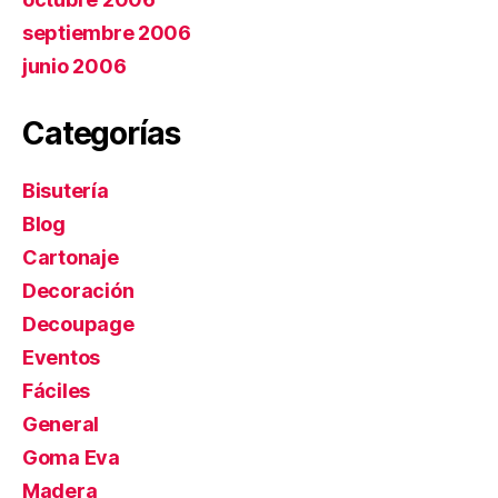
septiembre 2006
junio 2006
Categorías
Bisutería
Blog
Cartonaje
Decoración
Decoupage
Eventos
Fáciles
General
Goma Eva
Madera