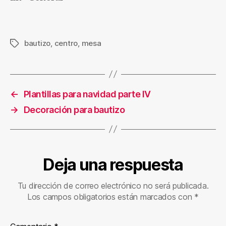
bautizo
,
centro
,
mesa
Etiquetas
←
Plantillas para navidad parte IV
→
Decoración para bautizo
Deja una respuesta
Tu dirección de correo electrónico no será publicada.
Los campos obligatorios están marcados con
*