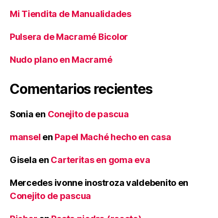
Mi Tiendita de Manualidades
Pulsera de Macramé Bicolor
Nudo plano en Macramé
Comentarios recientes
Sonia
en
Conejito de pascua
mansel
en
Papel Maché hecho en casa
Gisela
en
Carteritas en goma eva
Mercedes ivonne inostroza valdebenito
en
Conejito de pascua