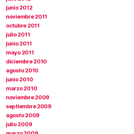
junio 2012
noviembre 2011
octubre 2011
julio 2011
junio 2011
mayo 2011
diciembre 2010
agosto 2010
junio 2010
marzo 2010
noviembre 2009
septiembre 2009
agosto 2009
julio 2009
marzo 2009