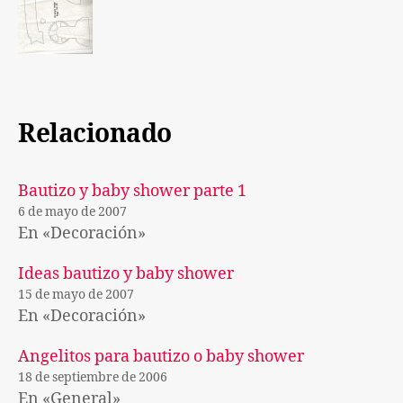
Relacionado
Bautizo y baby shower parte 1
6 de mayo de 2007
En «Decoración»
Ideas bautizo y baby shower
15 de mayo de 2007
En «Decoración»
Angelitos para bautizo o baby shower
18 de septiembre de 2006
En «General»