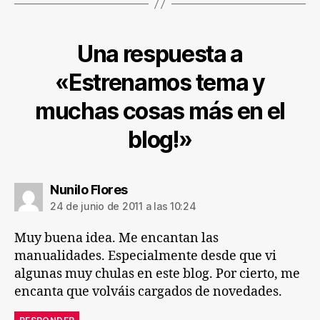
Una respuesta a
«Estrenamos tema y
muchas cosas más en el
blog!»
dice:
Nunilo Flores
24 de junio de 2011 a las 10:24
Muy buena idea. Me encantan las
manualidades. Especialmente desde que vi
algunas muy chulas en este blog. Por cierto, me
encanta que volváis cargados de novedades.