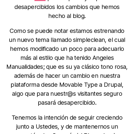
desapercibidos los cambios que hemos
hecho al blog.
Como se puede notar estamos estrenando
un nuevo tema llamado simpleclean, el cual
hemos modificado un poco para adecuarlo
más al estilo que ha tenido Angeles
Manualidades; que es su ya clásico tono rosa,
además de hacer un cambio en nuestra
plataforma desde Movable Type a Drupal,
algo que para nuestr@s visitantes seguro
pasará desapercibido.
Tenemos la intención de seguir creciendo
junto a Ustedes, y de mantenernos un