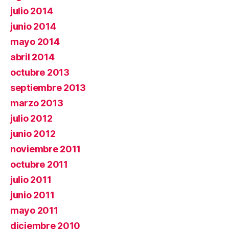
julio 2014
junio 2014
mayo 2014
abril 2014
octubre 2013
septiembre 2013
marzo 2013
julio 2012
junio 2012
noviembre 2011
octubre 2011
julio 2011
junio 2011
mayo 2011
diciembre 2010