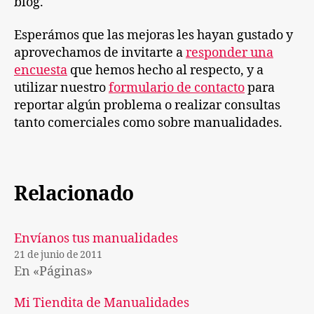
blog.
Esperámos que las mejoras les hayan gustado y
aprovechamos de invitarte a
responder una
encuesta
que hemos hecho al respecto, y a
utilizar nuestro
formulario de contacto
para
reportar algún problema o realizar consultas
tanto comerciales como sobre manualidades.
Relacionado
Envíanos tus manualidades
21 de junio de 2011
En «Páginas»
Mi Tiendita de Manualidades