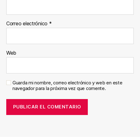
Correo electrónico
*
Web
Guarda mi nombre, correo electrónico y web en este
navegador para la próxima vez que comente.