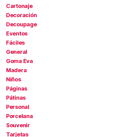
Cartonaje
Decoración
Decoupage
Eventos
Fáciles
General
Goma Eva
Madera
Niños
Páginas
Pátinas
Personal
Porcelana
Souvenir
Tarjetas