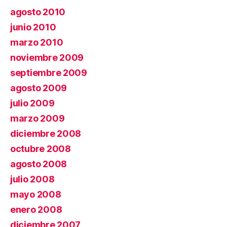
agosto 2010
junio 2010
marzo 2010
noviembre 2009
septiembre 2009
agosto 2009
julio 2009
marzo 2009
diciembre 2008
octubre 2008
agosto 2008
julio 2008
mayo 2008
enero 2008
diciembre 2007