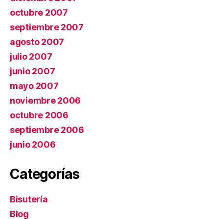
octubre 2007
septiembre 2007
agosto 2007
julio 2007
junio 2007
mayo 2007
noviembre 2006
octubre 2006
septiembre 2006
junio 2006
Categorías
Bisutería
Blog