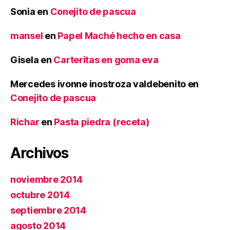
Sonia
en
Conejito de pascua
mansel
en
Papel Maché hecho en casa
Gisela
en
Carteritas en goma eva
Mercedes ivonne inostroza valdebenito
en
Conejito de pascua
Richar
en
Pasta piedra (receta)
Archivos
noviembre 2014
octubre 2014
septiembre 2014
agosto 2014