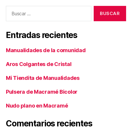
Buscar:
Entradas recientes
Manualidades de la comunidad
Aros Colgantes de Cristal
Mi Tiendita de Manualidades
Pulsera de Macramé Bicolor
Nudo plano en Macramé
Comentarios recientes