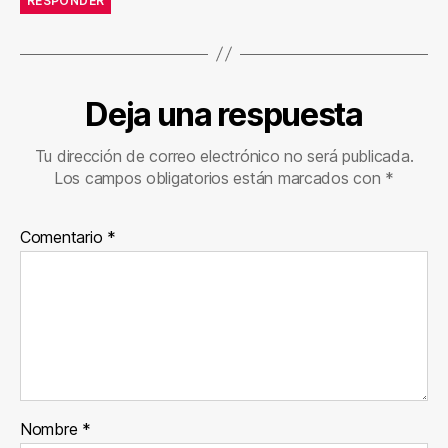
RESPONDER
Deja una respuesta
Tu dirección de correo electrónico no será publicada.
Los campos obligatorios están marcados con
*
Comentario
*
Nombre
*