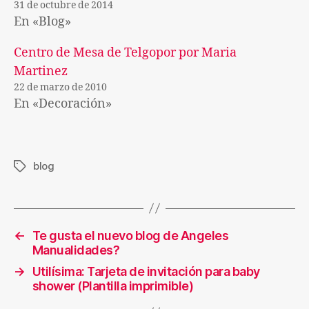
31 de octubre de 2014
En «Blog»
Centro de Mesa de Telgopor por Maria
Martinez
22 de marzo de 2010
En «Decoración»
blog
Etiquetas
←
Te gusta el nuevo blog de Angeles
Manualidades?
→
Utilísima: Tarjeta de invitación para baby
shower (Plantilla imprimible)