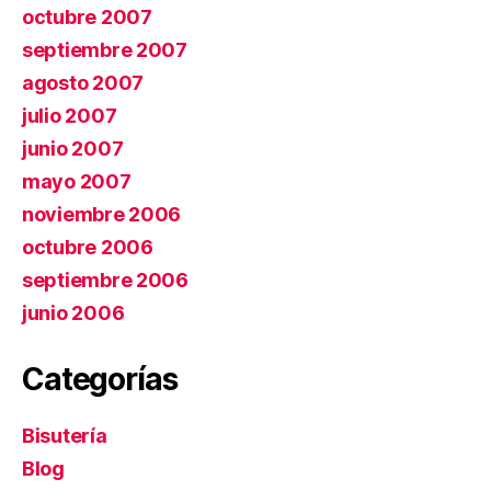
octubre 2007
septiembre 2007
agosto 2007
julio 2007
junio 2007
mayo 2007
noviembre 2006
octubre 2006
septiembre 2006
junio 2006
Categorías
Bisutería
Blog