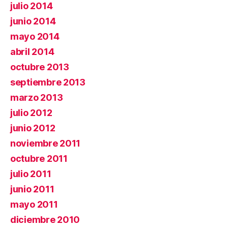
julio 2014
junio 2014
mayo 2014
abril 2014
octubre 2013
septiembre 2013
marzo 2013
julio 2012
junio 2012
noviembre 2011
octubre 2011
julio 2011
junio 2011
mayo 2011
diciembre 2010