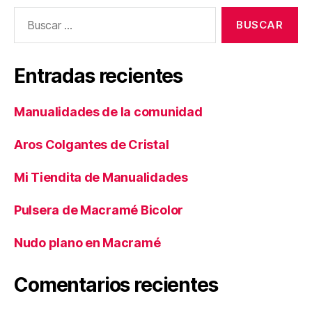
Buscar:
Entradas recientes
Manualidades de la comunidad
Aros Colgantes de Cristal
Mi Tiendita de Manualidades
Pulsera de Macramé Bicolor
Nudo plano en Macramé
Comentarios recientes