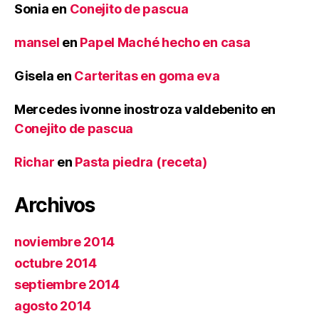
Sonia
en
Conejito de pascua
mansel
en
Papel Maché hecho en casa
Gisela
en
Carteritas en goma eva
Mercedes ivonne inostroza valdebenito
en
Conejito de pascua
Richar
en
Pasta piedra (receta)
Archivos
noviembre 2014
octubre 2014
septiembre 2014
agosto 2014