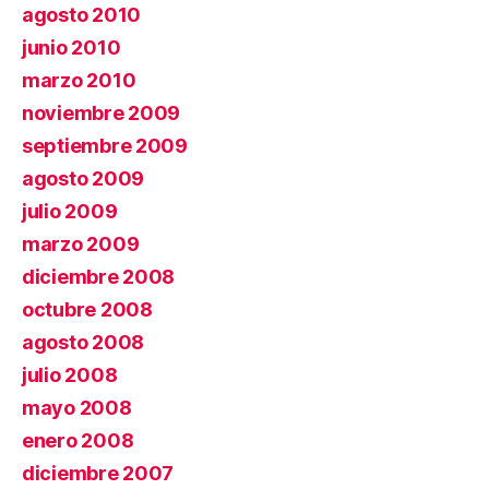
agosto 2010
junio 2010
marzo 2010
noviembre 2009
septiembre 2009
agosto 2009
julio 2009
marzo 2009
diciembre 2008
octubre 2008
agosto 2008
julio 2008
mayo 2008
enero 2008
diciembre 2007