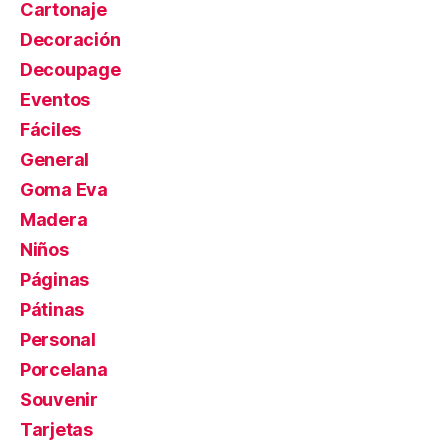
Cartonaje
Decoración
Decoupage
Eventos
Fáciles
General
Goma Eva
Madera
Niños
Páginas
Pátinas
Personal
Porcelana
Souvenir
Tarjetas